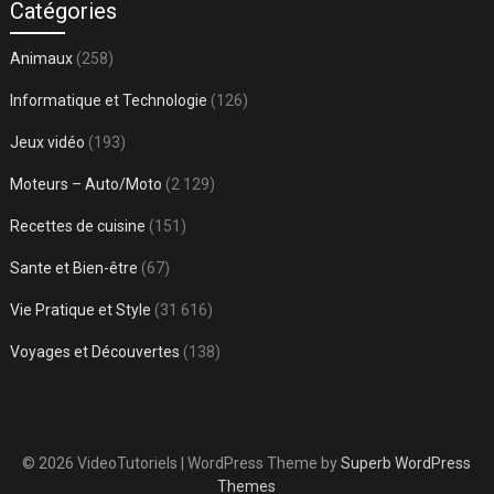
Catégories
Animaux
(258)
Informatique et Technologie
(126)
Jeux vidéo
(193)
Moteurs – Auto/Moto
(2 129)
Recettes de cuisine
(151)
Sante et Bien-être
(67)
Vie Pratique et Style
(31 616)
Voyages et Découvertes
(138)
© 2026 VideoTutoriels
| WordPress Theme by
Superb WordPress
Themes