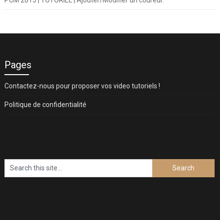
PCM 2015 | TUTORIEL | Ajouter/Modifier un coureur.
Pages
Contactez-nous pour proposer vos video tutoriels !
Politique de confidentialité