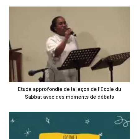
Etude approfondie de la leçon de l'Ecole du
Sabbat avec des moments de débats