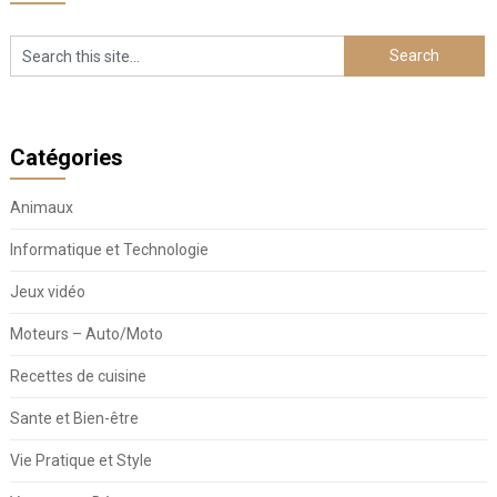
Catégories
Animaux
Informatique et Technologie
Jeux vidéo
Moteurs – Auto/Moto
Recettes de cuisine
Sante et Bien-être
Vie Pratique et Style