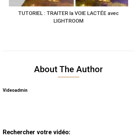
TUTORIEL : TRAITER la VOIE LACTÉE avec
LIGHTROOM
About The Author
Videoadmin
Rechercher votre vidéo: