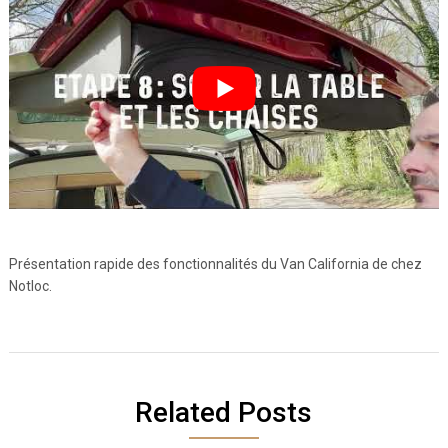
Présentation rapide des fonctionnalités du Van California de chez
Notloc.
Related Posts