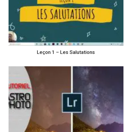
Leçon 1 – Les Salutations