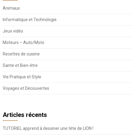
Animaux
Informatique et Technologie
Jeux vidéo
Moteurs – Auto/Moto
Recettes de cuisine
Sante et Bien-être
Vie Pratique et Style
Voyages et Découvertes
Articles récents
TUTORIEL apprend à dessiner une tête de LION !