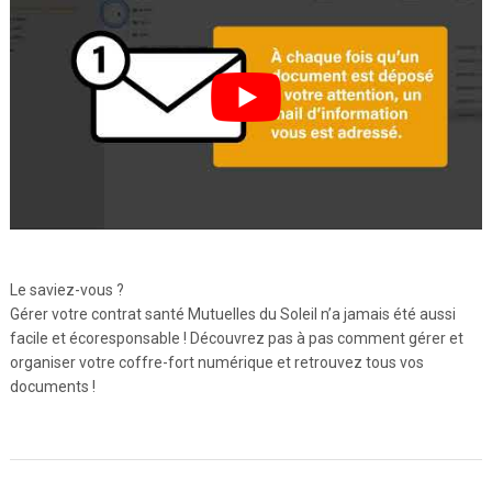
Le saviez-vous ?
Gérer votre contrat santé Mutuelles du Soleil n’a jamais été aussi
facile et écoresponsable ! Découvrez pas à pas comment gérer et
organiser votre coffre-fort numérique et retrouvez tous vos
documents !