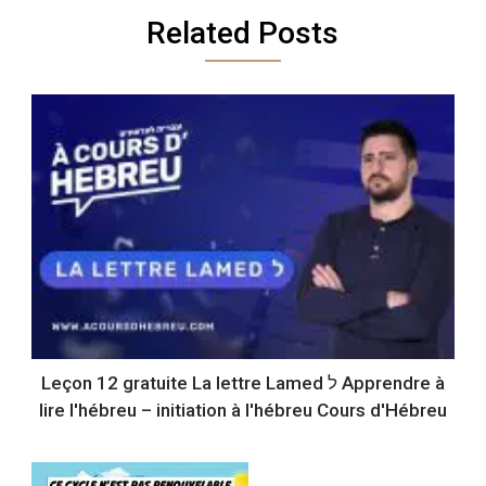
Related Posts
Leçon 12 gratuite La lettre Lamed ל Apprendre à
lire l'hébreu – initiation à l'hébreu Cours d'Hébreu