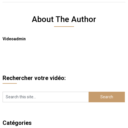
About The Author
Videoadmin
Rechercher votre vidéo:
Catégories