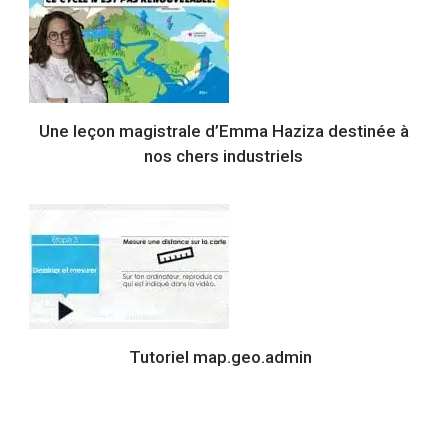
Une leçon magistrale d’Emma Haziza destinée à
nos chers industriels
Tutoriel map.geo.admin