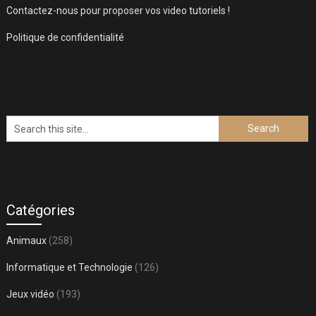
Contactez-nous pour proposer vos video tutoriels !
Politique de confidentialité
Catégories
Animaux
(258)
Informatique et Technologie
(126)
Jeux vidéo
(193)