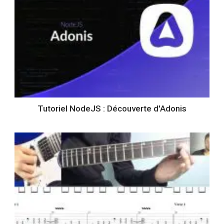
Tutoriel NodeJS : Découverte d'Adonis