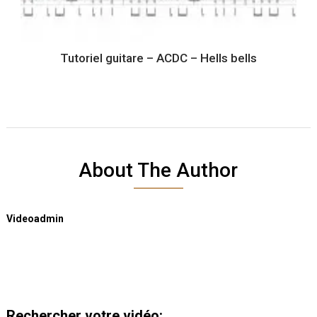
Tutoriel guitare – ACDC – Hells bells
About The Author
Videoadmin
Rechercher votre vidéo: