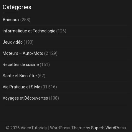
Catégories
Animaux
(258)
Informatique et Technologie
(126)
Jeux vidéo
(193)
Moteurs – Auto/Moto
(2 129)
Recettes de cuisine
(151)
Sante et Bien-être
(67)
Vie Pratique et Style
(31 616)
Voyages et Découvertes
(138)
© 2026 VideoTutoriels
| WordPress Theme by
Superb WordPress