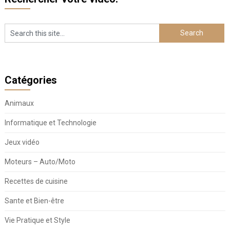
Catégories
Animaux
Informatique et Technologie
Jeux vidéo
Moteurs – Auto/Moto
Recettes de cuisine
Sante et Bien-être
Vie Pratique et Style