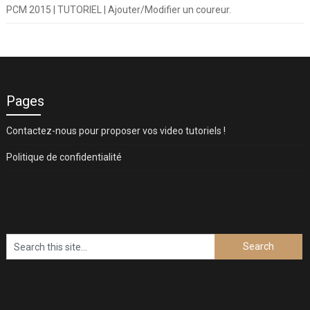
PCM 2015 | TUTORIEL | Ajouter/Modifier un coureur.
Pages
Contactez-nous pour proposer vos video tutoriels !
Politique de confidentialité