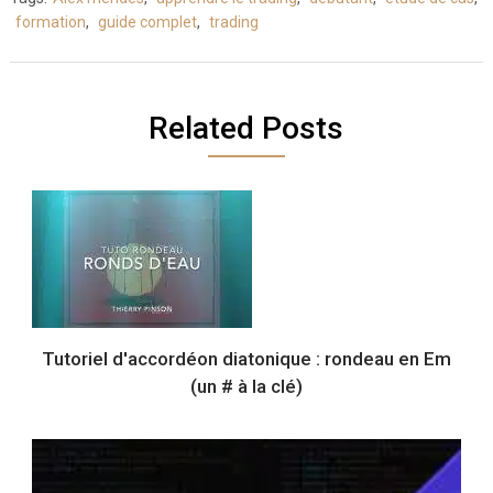
formation
,
guide complet
,
trading
Related Posts
Tutoriel d'accordéon diatonique : rondeau en Em
(un # à la clé)