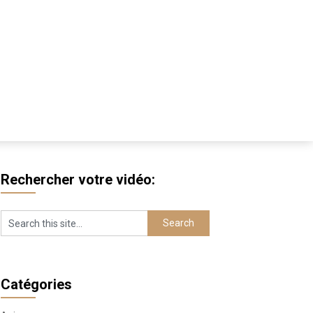
Rechercher votre vidéo:
Catégories