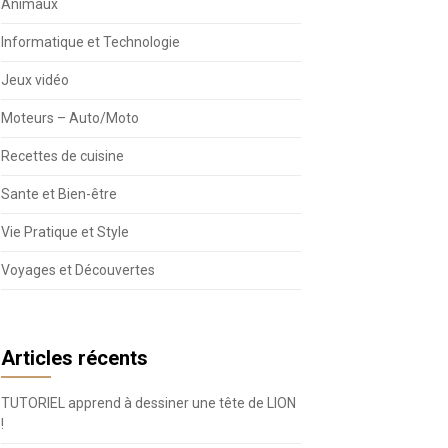
Animaux
Informatique et Technologie
Jeux vidéo
Moteurs – Auto/Moto
Recettes de cuisine
Sante et Bien-être
Vie Pratique et Style
Voyages et Découvertes
Articles récents
TUTORIEL apprend à dessiner une tête de LION
!