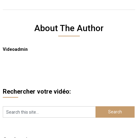
About The Author
Videoadmin
Rechercher votre vidéo: