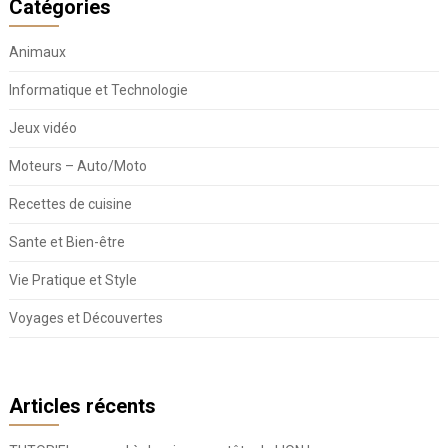
Catégories
Animaux
Informatique et Technologie
Jeux vidéo
Moteurs – Auto/Moto
Recettes de cuisine
Sante et Bien-être
Vie Pratique et Style
Voyages et Découvertes
Articles récents