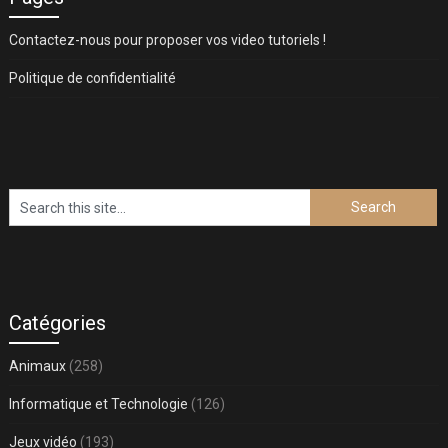
Contactez-nous pour proposer vos video tutoriels !
Politique de confidentialité
Catégories
Animaux
(258)
Informatique et Technologie
(126)
Jeux vidéo
(193)