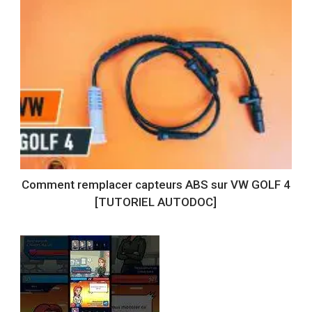
Comment remplacer capteurs ABS sur VW GOLF 4
[TUTORIEL AUTODOC]