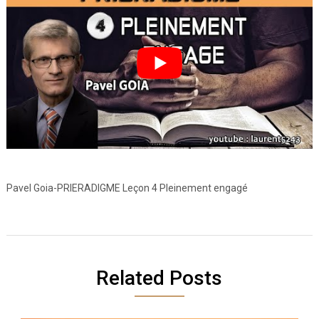
Pavel Goia-PRIERADIGME Leçon 4 Pleinement engagé
Related Posts