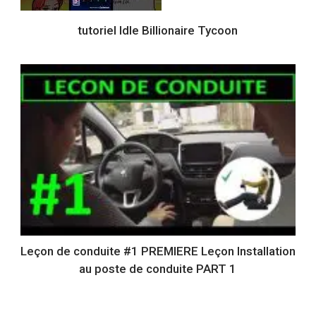
tutoriel Idle Billionaire Tycoon
Leçon de conduite #1 PREMIERE Leçon Installation
au poste de conduite PART 1