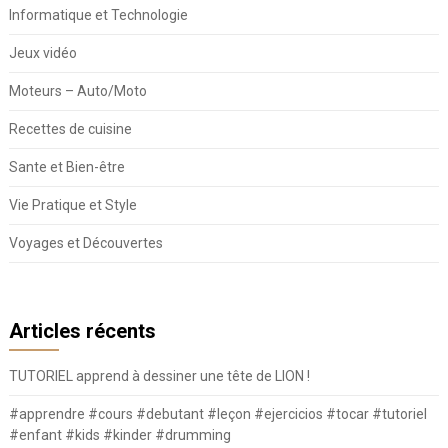
Informatique et Technologie
Jeux vidéo
Moteurs – Auto/Moto
Recettes de cuisine
Sante et Bien-être
Vie Pratique et Style
Voyages et Découvertes
Articles récents
TUTORIEL apprend à dessiner une tête de LION !
#apprendre #cours #debutant #leçon #ejercicios #tocar #tutoriel
#enfant #kids #kinder #drumming