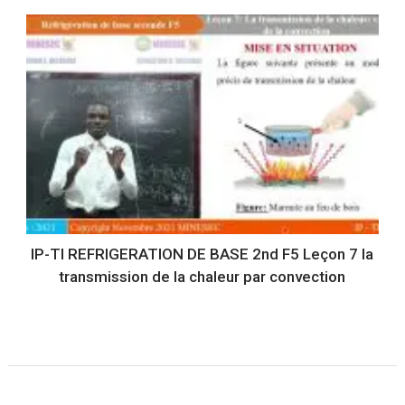
IP-TI REFRIGERATION DE BASE 2nd F5 Leçon 7 la
transmission de la chaleur par convection