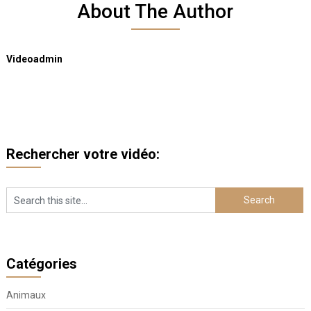
About The Author
Videoadmin
Rechercher votre vidéo:
Catégories
Animaux