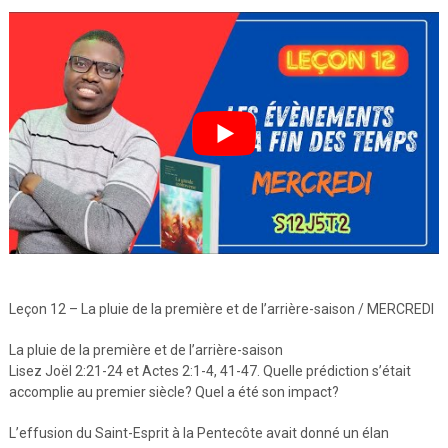
Leçon 12 – La pluie de la première et de l’arrière-saison / MERCREDI
La pluie de la première et de l’arrière-saison
Lisez Joël 2:21-24 et Actes 2:1-4, 41-47. Quelle prédiction s’était
accomplie au premier siècle? Quel a été son impact?
L’effusion du Saint-Esprit à la Pentecôte avait donné un élan