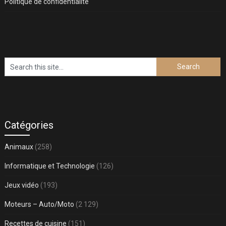
Politique de confidentialité
Catégories
Animaux
(258)
Informatique et Technologie
(126)
Jeux vidéo
(193)
Moteurs – Auto/Moto
(2 129)
Recettes de cuisine
(151)