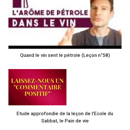
Quand le vin sent le pétrole (Leçon n°58)
Etude approfondie de la leçon de l'Ecole du
Sabbat, le Pain de vie