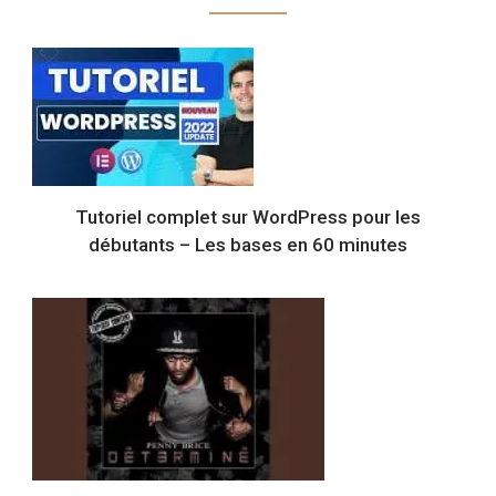
Tutoriel complet sur WordPress pour les
débutants – Les bases en 60 minutes