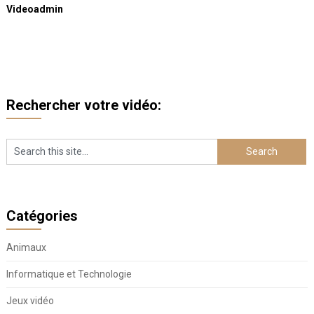
Videoadmin
Rechercher votre vidéo:
Catégories
Animaux
Informatique et Technologie
Jeux vidéo