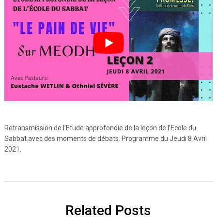
Retransmission de l’Etude approfondie de la leçon de l’Ecole du
Sabbat avec des moments de débats. Programme du Jeudi 8 Avril
2021.
Related Posts