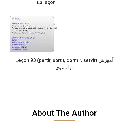
La leçon
Leçon 93 (partir, sortir, dormir, servir) آموزش
فرانسوی
About The Author