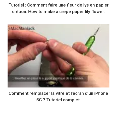
Tutoriel : Comment faire une fleur de lys en papier
crépon. How to make a crepe paper lily flower.
Comment remplacer la vitre et l’écran d’un iPhone
5C ? Tutoriel complet.