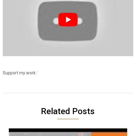
Support my work :
Related Posts