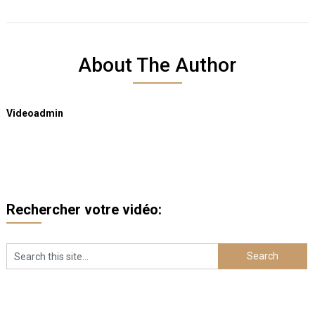
About The Author
Videoadmin
Rechercher votre vidéo: