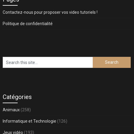
Contactez-nous pour proposer vos video tutoriels !
Politique de confidentialité
Catégories
Animaux
(258)
Informatique et Technologie
(126)
Jeux vidéo
(193)