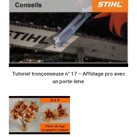
Tutoriel tronçonneuse n° 17 – Affûtage pro avec
un porte-lime