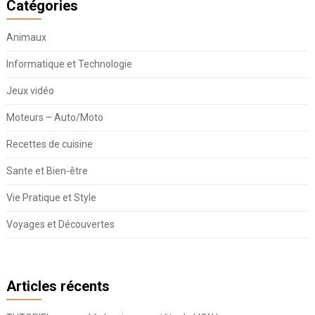
Catégories
Animaux
Informatique et Technologie
Jeux vidéo
Moteurs – Auto/Moto
Recettes de cuisine
Sante et Bien-être
Vie Pratique et Style
Voyages et Découvertes
Articles récents