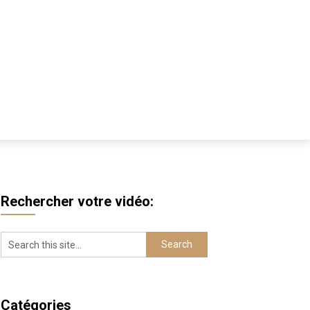
Rechercher votre vidéo:
Catégories