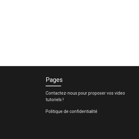
Pages
Contactez-nous pour proposer vos video
tutoriels !
Politique de confidentialité