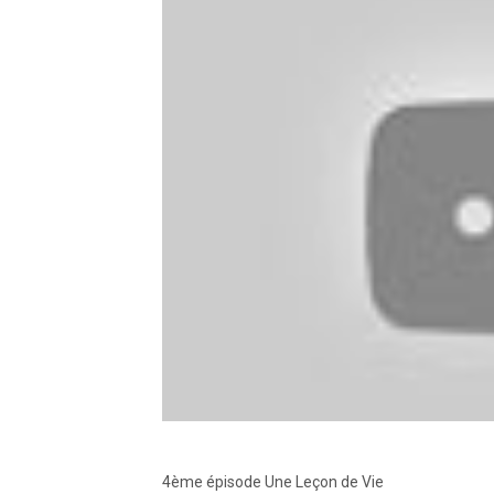
4ème épisode Une Leçon de Vie