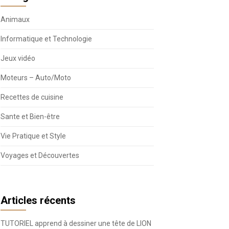
Animaux
Informatique et Technologie
Jeux vidéo
Moteurs – Auto/Moto
Recettes de cuisine
Sante et Bien-être
Vie Pratique et Style
Voyages et Découvertes
Articles récents
TUTORIEL apprend à dessiner une tête de LION