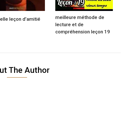
meilleure méthode de
elle leçon d’amitié
lecture et de
compréhension leçon 19
ut The Author