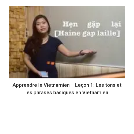
Apprendre le Vietnamien – Leçon 1: Les tons et
les phrases basiques en Vietnamien