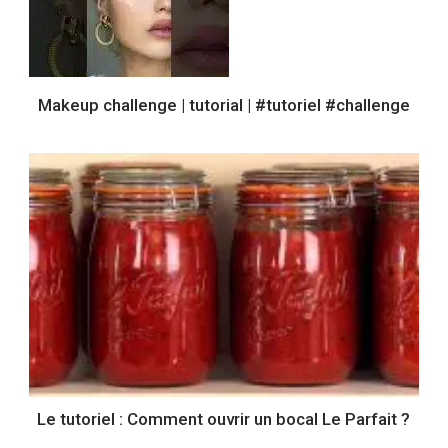
Makeup challenge | tutorial | #tutoriel #challenge
Le tutoriel : Comment ouvrir un bocal Le Parfait ?