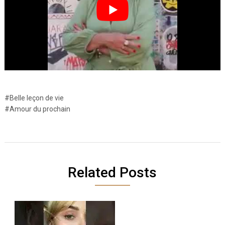
#Belle leçon de vie
#Amour du prochain
Related Posts