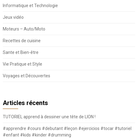
Informatique et Technologie
Jeux vidéo
Moteurs – Auto/Moto
Recettes de cuisine
Sante et Bien-être
Vie Pratique et Style
Voyages et Découvertes
Articles récents
TUTORIEL apprend à dessiner une tête de LION !
#apprendre #cours #debutant #leçon #ejercicios #tocar #tutoriel
#enfant #kids #kinder #drumming