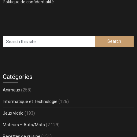
Politique de confidentialité
Catégories
Animaux
(258)
Informatique et Technologie
(126)
Jeux vidéo
(193)
Moteurs – Auto/Moto
(2 129)
Recettes de cuisine
(151)