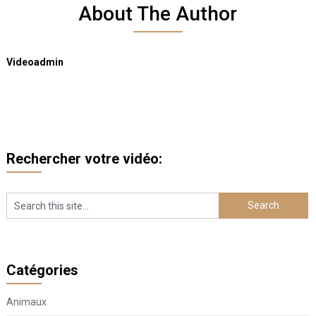
About The Author
Videoadmin
Rechercher votre vidéo:
Catégories
Animaux