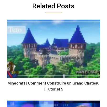
Related Posts
Minecraft | Comment Construire un Grand Chateau
| Tutoriel 5