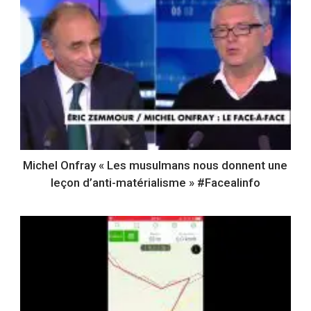
Michel Onfray « Les musulmans nous donnent une
leçon d’anti-matérialisme » #Facealinfo