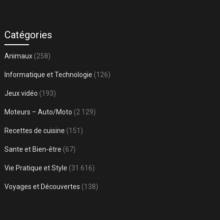
Catégories
Animaux
(258)
Informatique et Technologie
(126)
Jeux vidéo
(193)
Moteurs – Auto/Moto
(2 129)
Recettes de cuisine
(151)
Sante et Bien-être
(67)
Vie Pratique et Style
(31 616)
Voyages et Découvertes
(138)