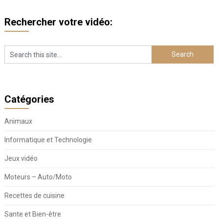
Rechercher votre vidéo:
Catégories
Animaux
Informatique et Technologie
Jeux vidéo
Moteurs – Auto/Moto
Recettes de cuisine
Sante et Bien-être