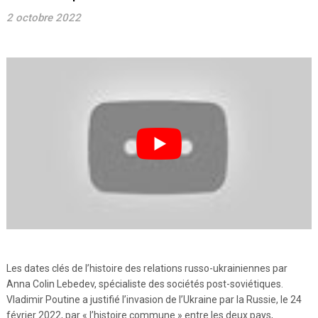
2 octobre 2022
Les dates clés de l’histoire des relations russo-ukrainiennes par
Anna Colin Lebedev, spécialiste des sociétés post-soviétiques.
Vladimir Poutine a justifié l’invasion de l’Ukraine par la Russie, le 24
février 2022, par « l’histoire commune » entre les deux pays,