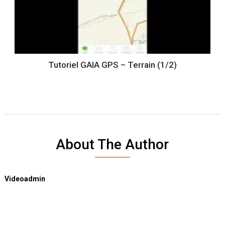
Tutoriel GAIA GPS – Terrain (1/2)
About The Author
Videoadmin