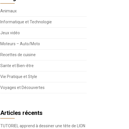
Animaux
Informatique et Technologie
Jeux vidéo
Moteurs – Auto/Moto
Recettes de cuisine
Sante et Bien-être
Vie Pratique et Style
Voyages et Découvertes
Articles récents
TUTORIEL apprend à dessiner une tête de LION