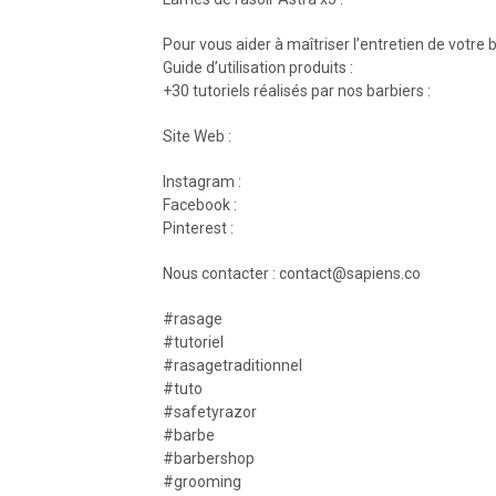
Pour vous aider à maîtriser l’entretien de votre 
Guide d’utilisation produits :
+30 tutoriels réalisés par nos barbiers :
Site Web :
Instagram :
Facebook :
Pinterest :
Nous contacter : contact@sapiens.co
#rasage
#tutoriel
#rasagetraditionnel
#tuto
#safetyrazor
#barbe
#barbershop
#grooming