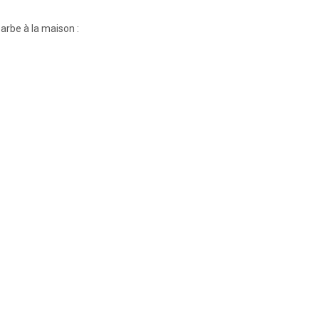
barbe à la maison :