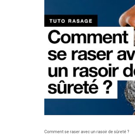
Comment se raser avec un rasoir de sûreté ?