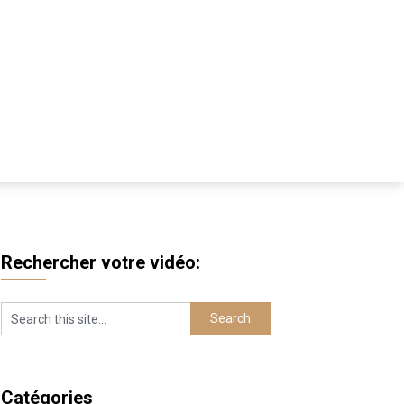
Rechercher votre vidéo:
Catégories