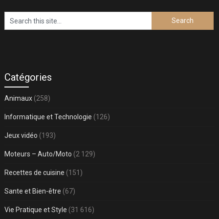
Catégories
Animaux
(258)
Informatique et Technologie
(126)
Jeux vidéo
(193)
Moteurs – Auto/Moto
(2 129)
Recettes de cuisine
(151)
Sante et Bien-être
(67)
Vie Pratique et Style
(31 616)