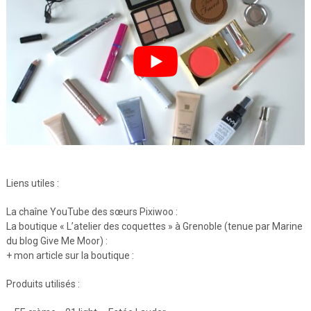
Liens utiles :
La chaîne YouTube des sœurs Pixiwoo :
La boutique « L’atelier des coquettes » à Grenoble (tenue par Marine
du blog Give Me Moor) :
+ mon article sur la boutique :
Produits utilisés :