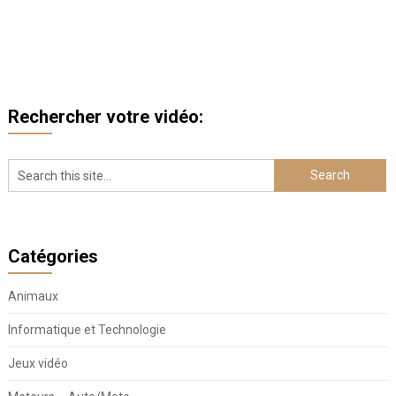
Rechercher votre vidéo:
Catégories
Animaux
Informatique et Technologie
Jeux vidéo