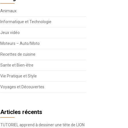
Animaux
Informatique et Technologie
Jeux vidéo
Moteurs – Auto/Moto
Recettes de cuisine
Sante et Bien-être
Vie Pratique et Style
Voyages et Découvertes
Articles récents
TUTORIEL apprend à dessiner une tête de LION