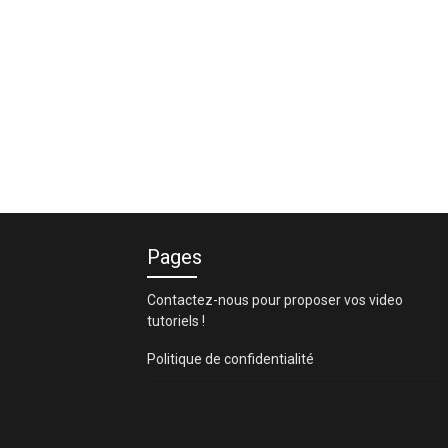
Pages
Contactez-nous pour proposer vos video
tutoriels !
Politique de confidentialité