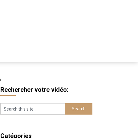
)
Rechercher votre vidéo:
Catégories