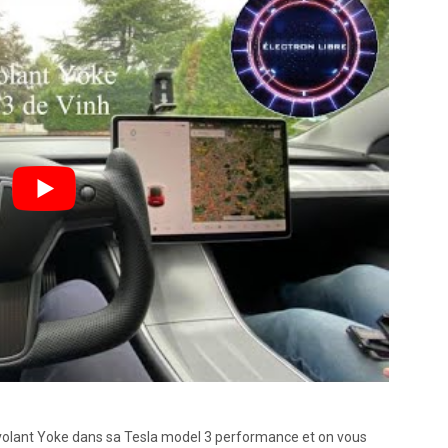
 volant Yoke dans sa Tesla model 3 performance et on vous