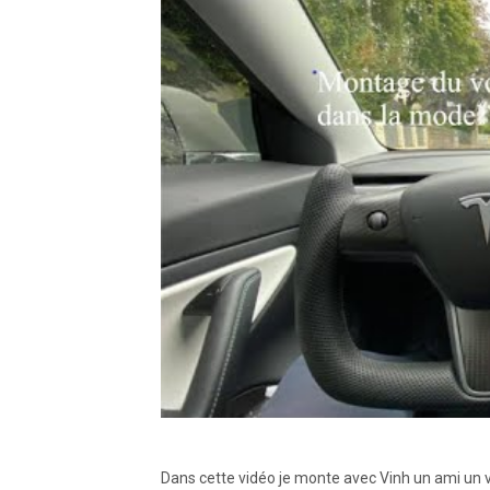
Dans cette vidéo je monte avec Vinh un ami un