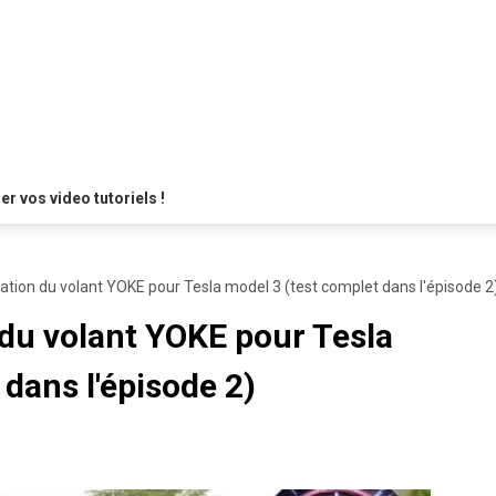
 vos video tutoriels !
llation du volant YOKE pour Tesla model 3 (test complet dans l'épisode 2
n du volant YOKE pour Tesla
dans l'épisode 2)