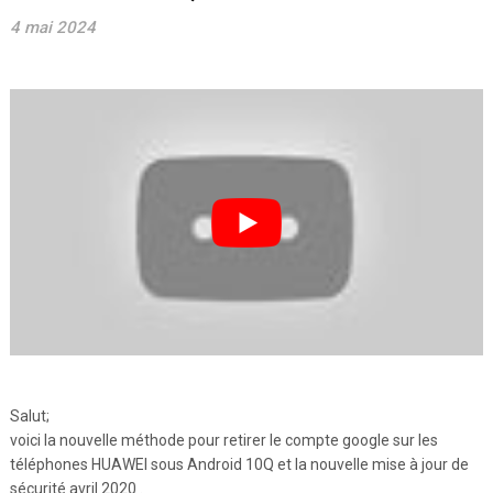
4 mai 2024
Salut;
voici la nouvelle méthode pour retirer le compte google sur les
téléphones HUAWEI sous Android 10Q et la nouvelle mise à jour de
sécurité avril 2020 .