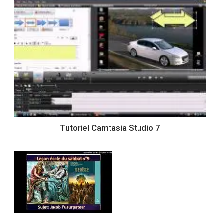
Tutoriel Camtasia Studio 7