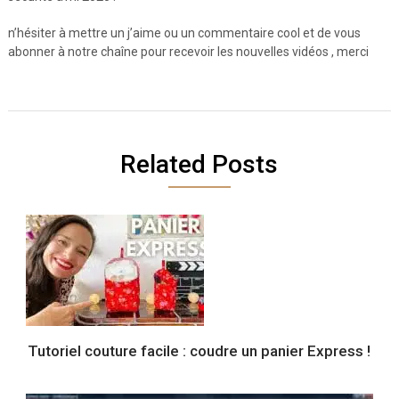
n’hésiter à mettre un j’aime ou un commentaire cool et de vous
abonner à notre chaîne pour recevoir les nouvelles vidéos , merci
Related Posts
Tutoriel couture facile : coudre un panier Express !