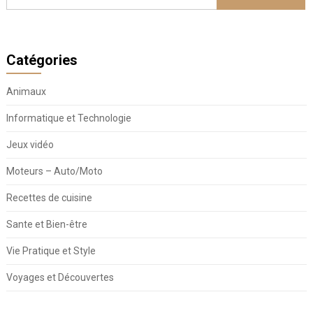
Catégories
Animaux
Informatique et Technologie
Jeux vidéo
Moteurs – Auto/Moto
Recettes de cuisine
Sante et Bien-être
Vie Pratique et Style
Voyages et Découvertes