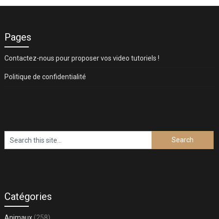
Pages
Contactez-nous pour proposer vos video tutoriels !
Politique de confidentialité
Catégories
Animaux
(258)