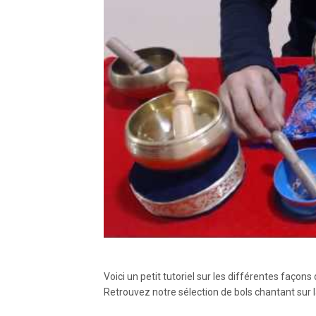
Voici un petit tutoriel sur les différentes façons 
Retrouvez notre sélection de bols chantant sur l