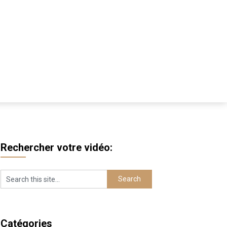
Rechercher votre vidéo:
Catégories