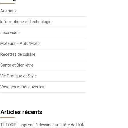
Animaux
Informatique et Technologie
Jeux vidéo
Moteurs – Auto/Moto
Recettes de cuisine
Sante et Bien-être
Vie Pratique et Style
Voyages et Découvertes
Articles récents
TUTORIEL apprend à dessiner une tête de LION