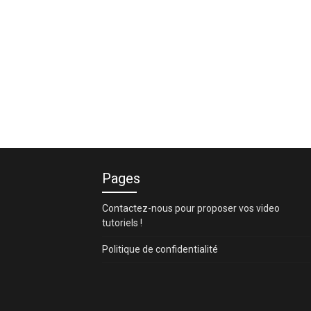
Pages
Contactez-nous pour proposer vos video
tutoriels !
Politique de confidentialité