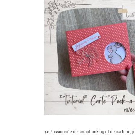
✂️ Passionnée de scrapbooking et de carterie, 