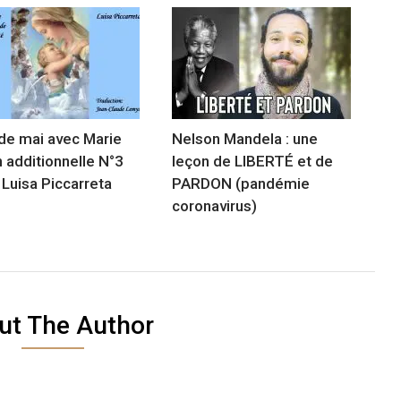
de mai avec Marie
Nelson Mandela : une
 additionnelle N°3
leçon de LIBERTÉ et de
 Luisa Piccarreta
PARDON (pandémie
coronavirus)
ut The Author