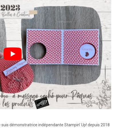
je suis démonstratrice indépendante Stampin’ Up! depuis 2018