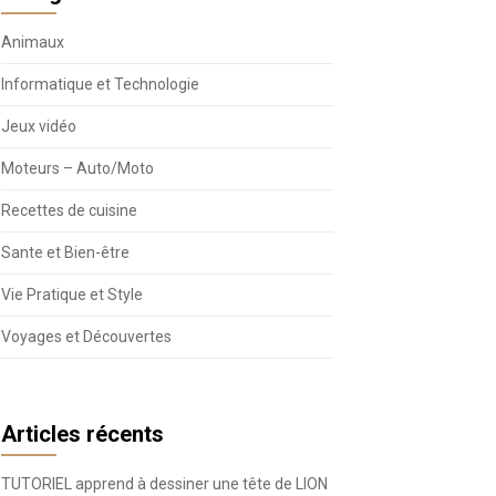
Animaux
Informatique et Technologie
Jeux vidéo
Moteurs – Auto/Moto
Recettes de cuisine
Sante et Bien-être
Vie Pratique et Style
Voyages et Découvertes
Articles récents
TUTORIEL apprend à dessiner une tête de LION