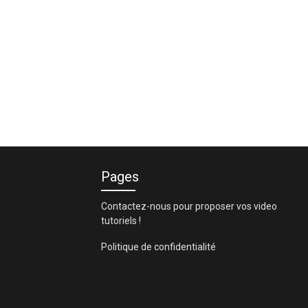
Pages
Contactez-nous pour proposer vos video
tutoriels !
Politique de confidentialité