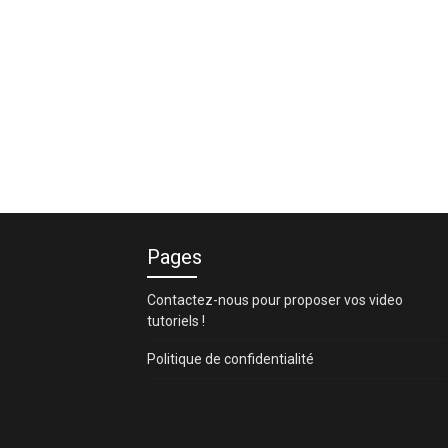
Pages
Contactez-nous pour proposer vos video
tutoriels !
Politique de confidentialité