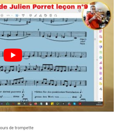
cours de trompette