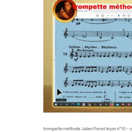
trompette méthode Julien Porret leçon n°10 – 