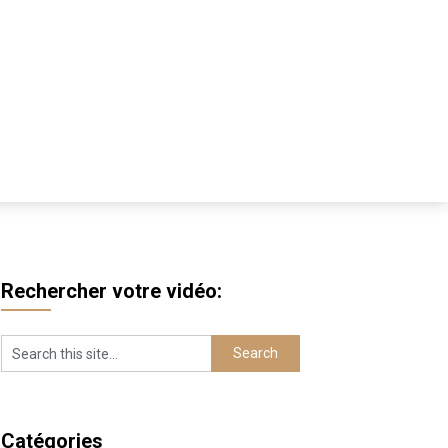
Rechercher votre vidéo:
Catégories