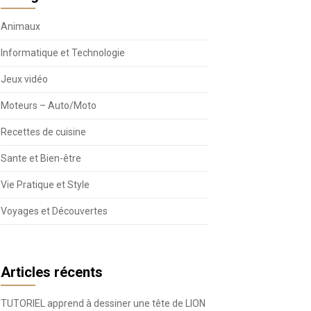
Animaux
Informatique et Technologie
Jeux vidéo
Moteurs – Auto/Moto
Recettes de cuisine
Sante et Bien-être
Vie Pratique et Style
Voyages et Découvertes
Articles récents
TUTORIEL apprend à dessiner une tête de LION