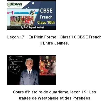
Leçon : 7 – En Plein Forme || Class 10 CBSE French
|| Entre Jeunes.
Cours d’histoire de quatrième, leçon 19 : Les
traités de Westphalie et des Pyrénées