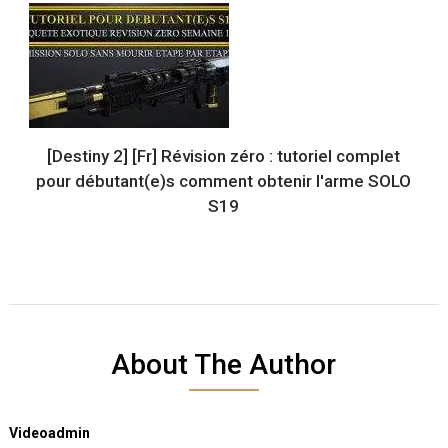
[Destiny 2] [Fr] Révision zéro : tutoriel complet
pour débutant(e)s comment obtenir l'arme SOLO
S19
About The Author
Videoadmin