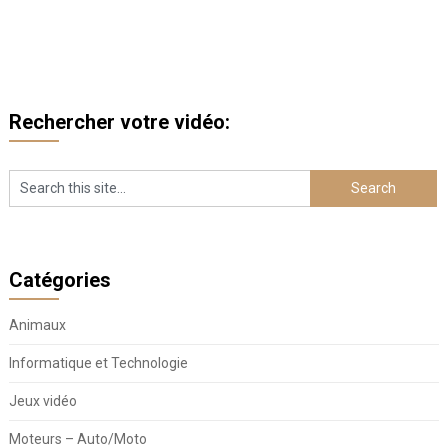
Rechercher votre vidéo:
Catégories
Animaux
Informatique et Technologie
Jeux vidéo
Moteurs – Auto/Moto