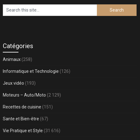
Catégories
Animaux
(258)
Informatique et Technologie
(126)
Jeux vidéo
(193)
Moteurs – Auto/Moto
(2 129)
Recettes de cuisine
(151)
Sante et Bien-être
(67)
Vie Pratique et Style
(31 616)