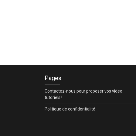
Pages
Contactez-nous pour proposer vos video
tutoriels !
Politique de confidentialité