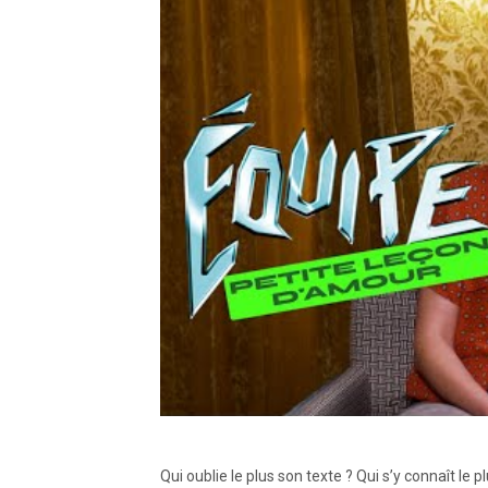
Qui oublie le plus son texte ? Qui s’y connaît le 