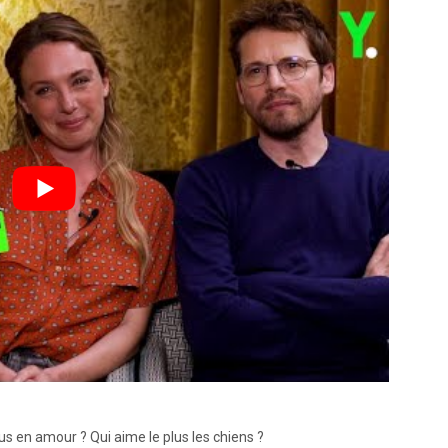
plus en amour ? Qui aime le plus les chiens ?