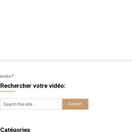
endre !"
Rechercher votre vidéo:
Catégories