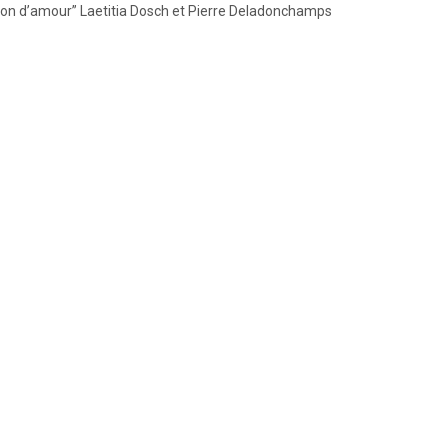
leçon d’amour” Laetitia Dosch et Pierre Deladonchamps