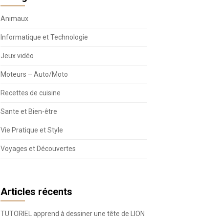
Animaux
Informatique et Technologie
Jeux vidéo
Moteurs – Auto/Moto
Recettes de cuisine
Sante et Bien-être
Vie Pratique et Style
Voyages et Découvertes
Articles récents
TUTORIEL apprend à dessiner une tête de LION