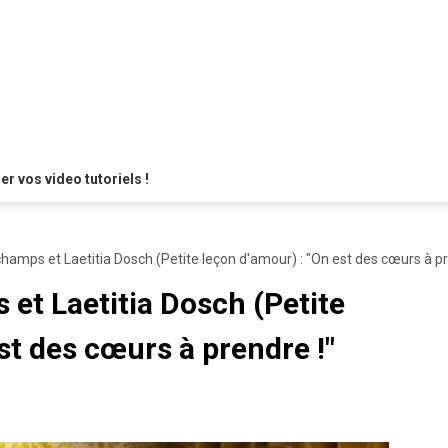
 vos video tutoriels !
hamps et Laetitia Dosch (Petite leçon d'amour) : "On est des cœurs à pr
et Laetitia Dosch (Petite
st des cœurs à prendre !"