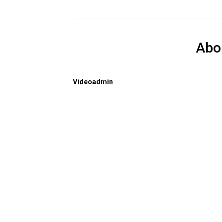
Abo
Videoadmin