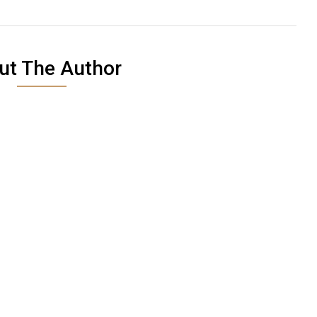
ut The Author