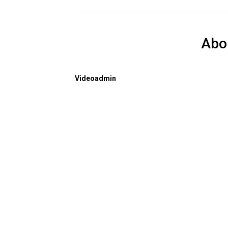
Abo
Videoadmin