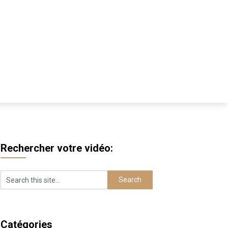
Rechercher votre vidéo:
Catégories