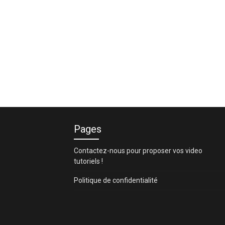
Pages
Contactez-nous pour proposer vos video
tutoriels !
Politique de confidentialité