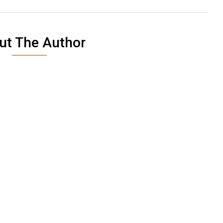
ut The Author