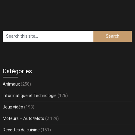
Catégories
Animaux
(258)
Informatique et Technologie
(126)
Jeux vidéo
(193)
Moteurs – Auto/Moto
(2 129)
Recettes de cuisine
(151)