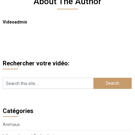
About The Author
Videoadmin
Rechercher votre vidéo:
Catégories
Animaux