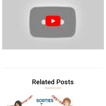
Related Posts