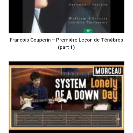
Francois Couperin – Première Leçon de Ténèbres
(part 1)