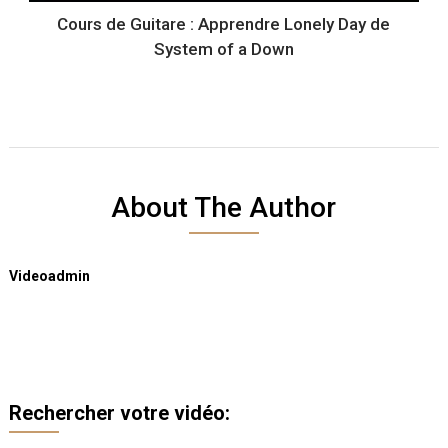
Cours de Guitare : Apprendre Lonely Day de
System of a Down
About The Author
Videoadmin
Rechercher votre vidéo: