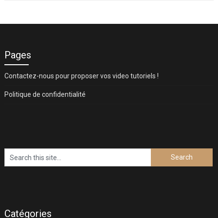
Pages
Contactez-nous pour proposer vos video tutoriels !
Politique de confidentialité
Catégories