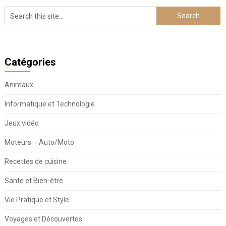
Catégories
Animaux
Informatique et Technologie
Jeux vidéo
Moteurs – Auto/Moto
Recettes de cuisine
Sante et Bien-être
Vie Pratique et Style
Voyages et Découvertes