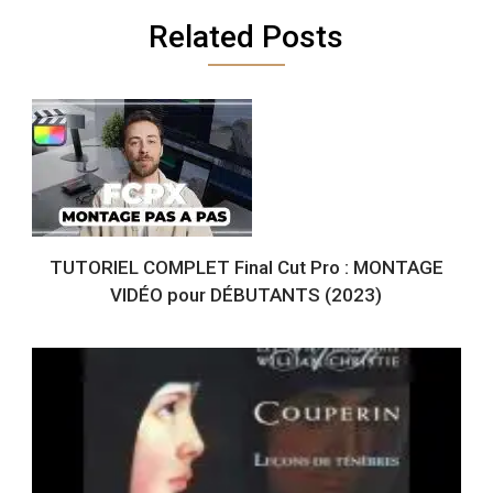
Related Posts
TUTORIEL COMPLET Final Cut Pro : MONTAGE
VIDÉO pour DÉBUTANTS (2023)