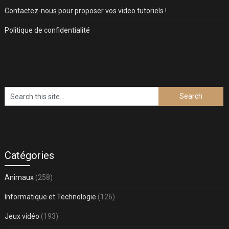
Contactez-nous pour proposer vos video tutoriels !
Politique de confidentialité
Catégories
Animaux
(258)
Informatique et Technologie
(126)
Jeux vidéo
(193)