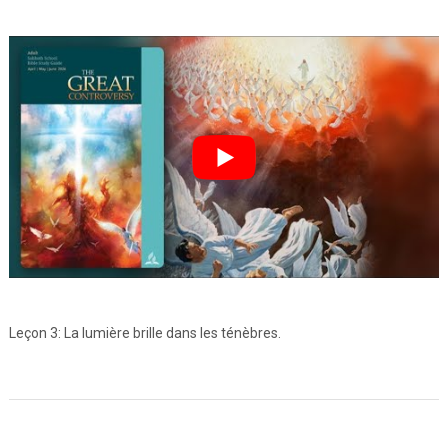
Leçon 3: La lumière brille dans les ténèbres.