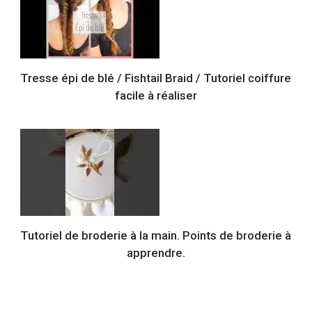
Tresse épi de blé / Fishtail Braid / Tutoriel coiffure
facile à réaliser
Tutoriel de broderie à la main. Points de broderie à
apprendre.