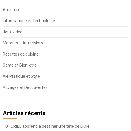
Animaux
Informatique et Technologie
Jeux vidéo
Moteurs – Auto/Moto
Recettes de cuisine
Sante et Bien-être
Vie Pratique et Style
Voyages et Découvertes
Articles récents
TUTORIEL apprend à dessiner une tête de LION !