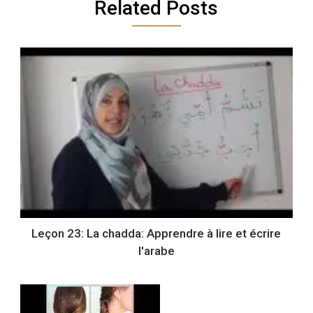
Related Posts
Leçon 23: La chadda: Apprendre à lire et écrire
l'arabe