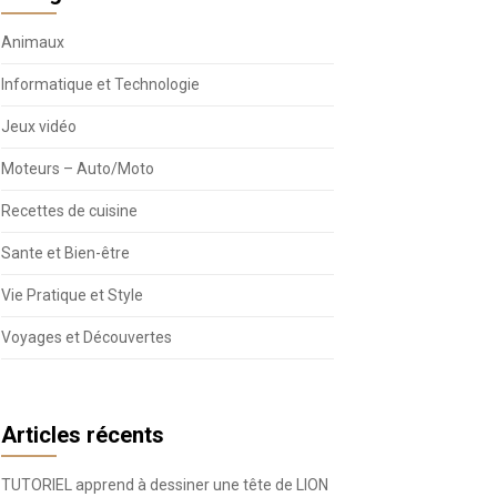
Animaux
Informatique et Technologie
Jeux vidéo
Moteurs – Auto/Moto
Recettes de cuisine
Sante et Bien-être
Vie Pratique et Style
Voyages et Découvertes
Articles récents
TUTORIEL apprend à dessiner une tête de LION