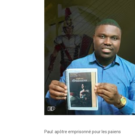
Paul: apôtre emprisonné pour les païens