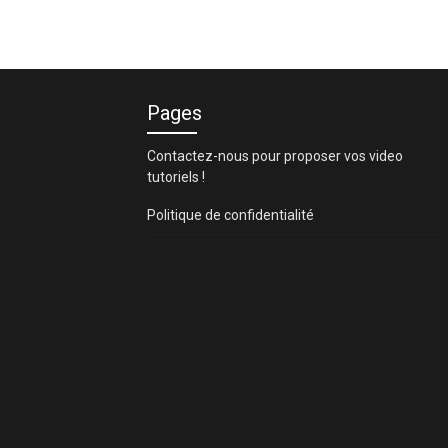
Pages
Contactez-nous pour proposer vos video
tutoriels !
Politique de confidentialité