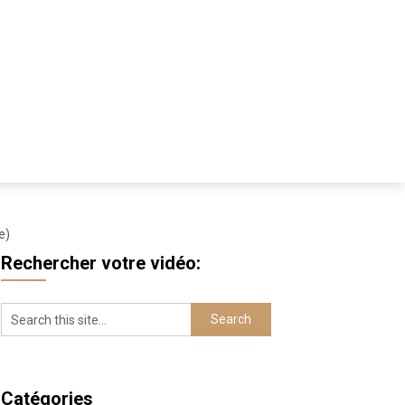
e)
Rechercher votre vidéo:
Catégories