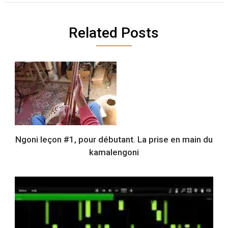
Related Posts
Ngoni leçon #1, pour débutant. La prise en main du
kamalengoni