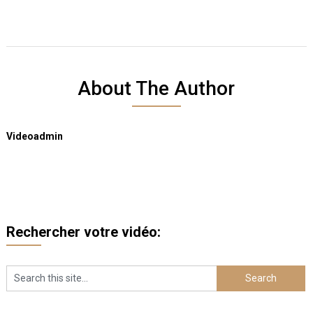
About The Author
Videoadmin
Rechercher votre vidéo: