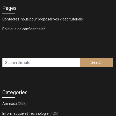
Pages
Contactez-nous pour proposer vos video tutoriels !
Politique de confidentialité
Catégories
Animaux
(258)
Informatique et Technologie
(126)