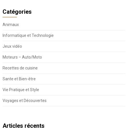
Catégories
Animaux
Informatique et Technologie
Jeux vidéo
Moteurs – Auto/Moto
Recettes de cuisine
Sante et Bien-être
Vie Pratique et Style
Voyages et Découvertes
Articles récents