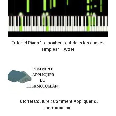
Tutoriel Piano "Le bonheur est dans les choses
simples" – Arzel
Tutoriel Couture : Comment Appliquer du
thermocollant