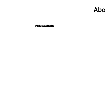
Abo
Videoadmin