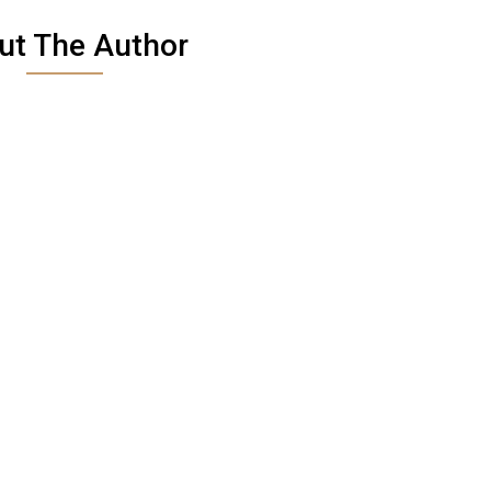
ut The Author