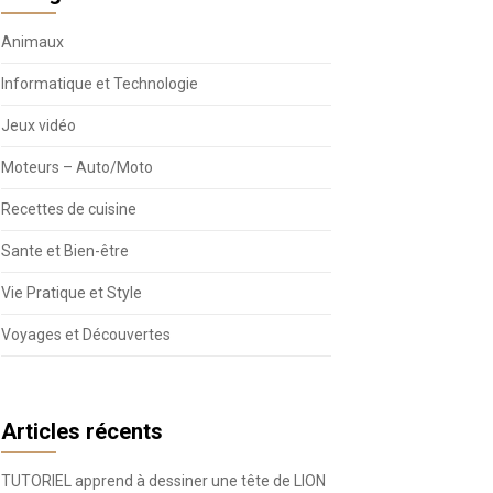
Animaux
Informatique et Technologie
Jeux vidéo
Moteurs – Auto/Moto
Recettes de cuisine
Sante et Bien-être
Vie Pratique et Style
Voyages et Découvertes
Articles récents
TUTORIEL apprend à dessiner une tête de LION