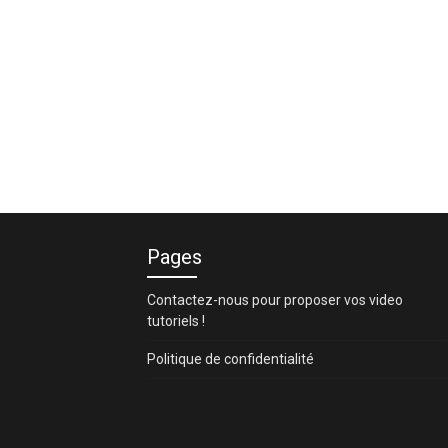
Pages
Contactez-nous pour proposer vos video
tutoriels !
Politique de confidentialité