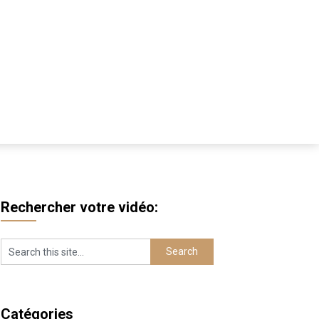
Rechercher votre vidéo:
Catégories