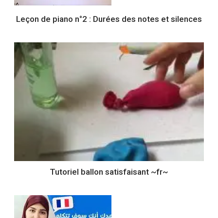
Leçon de piano n°2 : Durées des notes et silences
Tutoriel ballon satisfaisant ~fr~