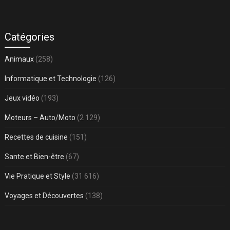
Catégories
Animaux
(258)
Informatique et Technologie
(126)
Jeux vidéo
(193)
Moteurs – Auto/Moto
(2 129)
Recettes de cuisine
(151)
Sante et Bien-être
(67)
Vie Pratique et Style
(31 616)
Voyages et Découvertes
(138)