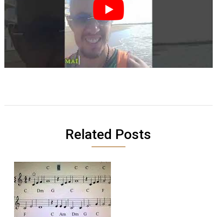
Related Posts