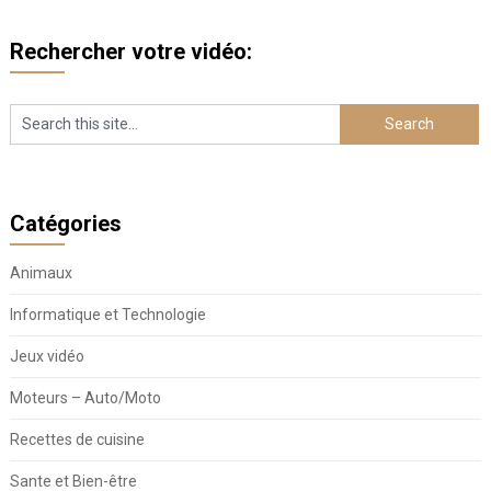
Rechercher votre vidéo:
Catégories
Animaux
Informatique et Technologie
Jeux vidéo
Moteurs – Auto/Moto
Recettes de cuisine
Sante et Bien-être