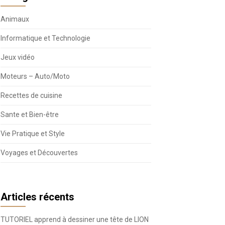
Animaux
Informatique et Technologie
Jeux vidéo
Moteurs – Auto/Moto
Recettes de cuisine
Sante et Bien-être
Vie Pratique et Style
Voyages et Découvertes
Articles récents
TUTORIEL apprend à dessiner une tête de LION