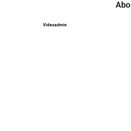
Abo
Videoadmin