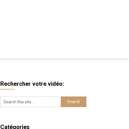
Rechercher votre vidéo:
Catégories