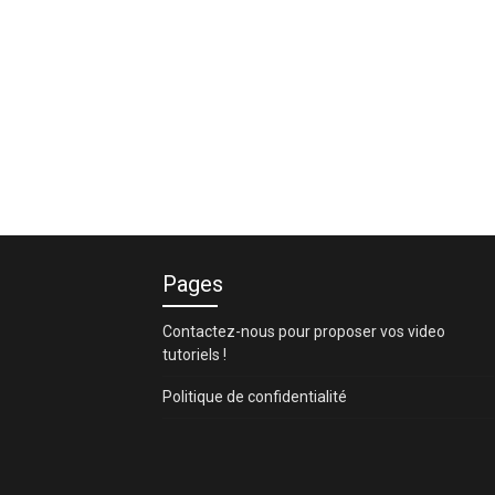
Pages
Contactez-nous pour proposer vos video
tutoriels !
Politique de confidentialité