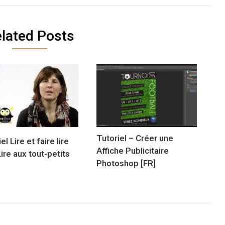
lated Posts
Tutoriel – Créer une
el Lire et faire lire
Affiche Publicitaire
Lire aux tout-petits
Photoshop [FR]