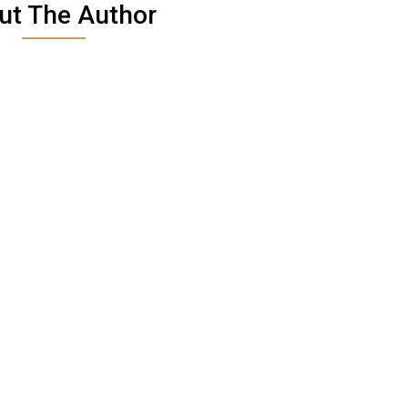
ut The Author