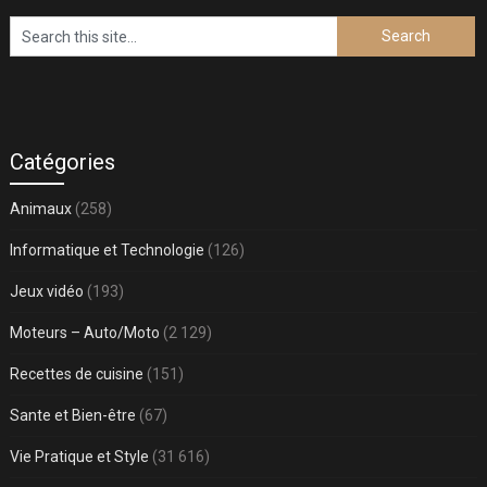
Catégories
Animaux
(258)
Informatique et Technologie
(126)
Jeux vidéo
(193)
Moteurs – Auto/Moto
(2 129)
Recettes de cuisine
(151)
Sante et Bien-être
(67)
Vie Pratique et Style
(31 616)