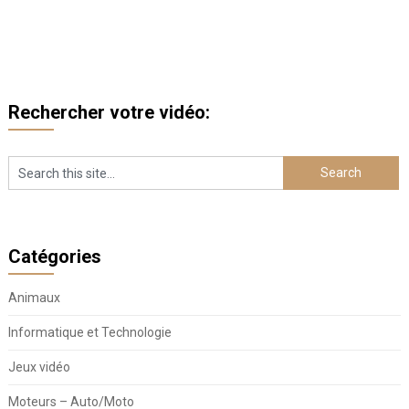
Rechercher votre vidéo:
Catégories
Animaux
Informatique et Technologie
Jeux vidéo
Moteurs – Auto/Moto