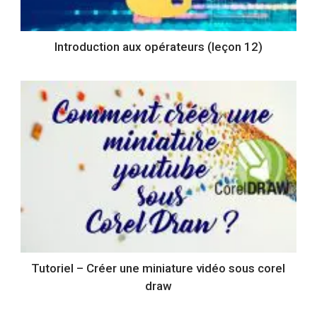
Introduction aux opérateurs (leçon 12)
Tutoriel – Créer une miniature vidéo sous corel
draw