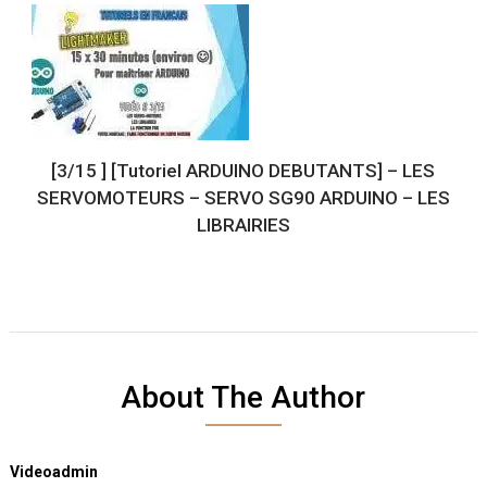
[3/15 ] [Tutoriel ARDUINO DEBUTANTS] – LES
SERVOMOTEURS – SERVO SG90 ARDUINO – LES
LIBRAIRIES
About The Author
Videoadmin