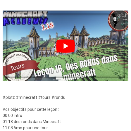
#plotz #minecraft #tours #ronds
Vos objectifs pour cette leçon :
00:00 Intro
01:18 des ronds dans Minecraft
11:08 5mn pour une tour