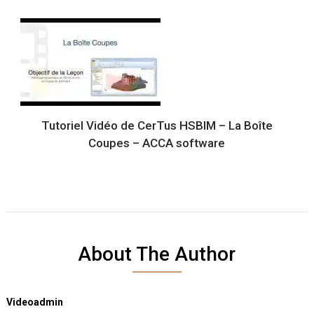
Tutoriel Vidéo de CerTus HSBIM – La Boîte
Coupes – ACCA software
About The Author
Videoadmin