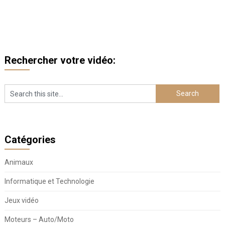
Rechercher votre vidéo:
Catégories
Animaux
Informatique et Technologie
Jeux vidéo
Moteurs – Auto/Moto