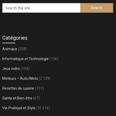
Catégories
Animaux
(258)
Informatique et Technologie
(126)
Jeux vidéo
(193)
Moteurs – Auto/Moto
(2 129)
Recettes de cuisine
(151)
Sante et Bien-être
(67)
Vie Pratique et Style
(31 616)