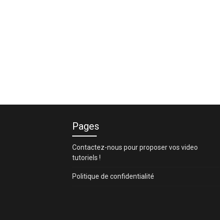
Pages
Contactez-nous pour proposer vos video
tutoriels !
Politique de confidentialité