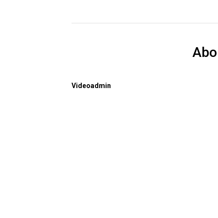
Abo
Videoadmin