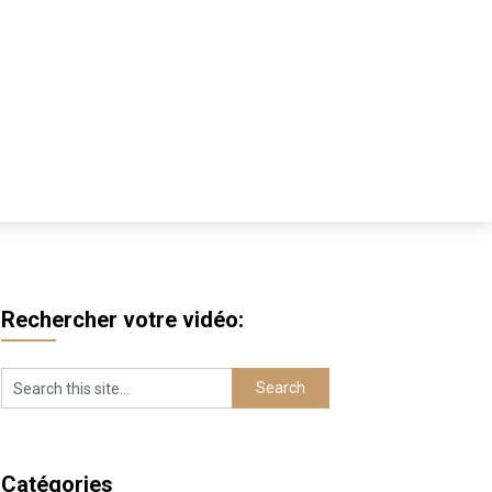
Rechercher votre vidéo:
Catégories