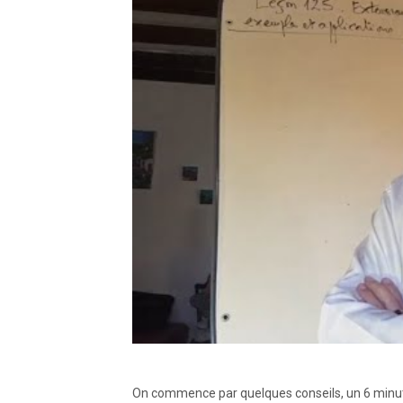
On commence par quelques conseils, un 6 minute