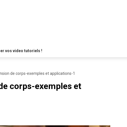
 vos video tutoriels !
nsion de corps-exemples et applications-1
de corps-exemples et