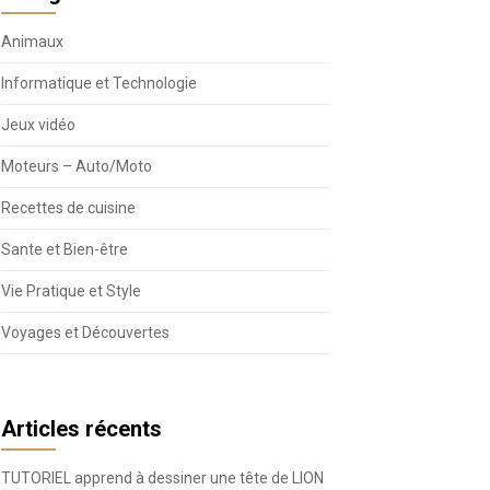
Animaux
Informatique et Technologie
Jeux vidéo
Moteurs – Auto/Moto
Recettes de cuisine
Sante et Bien-être
Vie Pratique et Style
Voyages et Découvertes
Articles récents
TUTORIEL apprend à dessiner une tête de LION