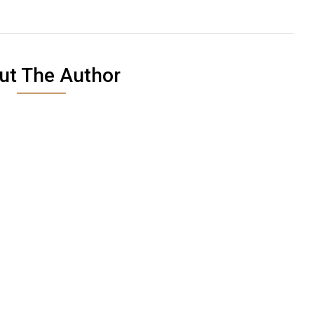
ut The Author