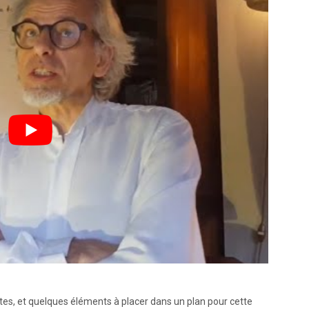
s, et quelques éléments à placer dans un plan pour cette