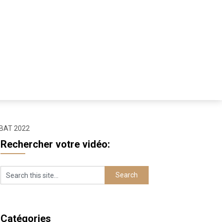
BBAT 2022
Rechercher votre vidéo:
Catégories