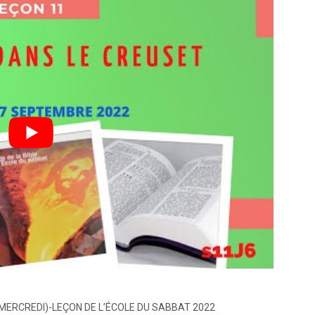
ion (MERCREDI)-LEÇON DE L’ÉCOLE DU SABBAT 2022