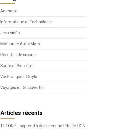
Animaux
Informatique et Technologie
Jeux vidéo
Moteurs – Auto/Moto
Recettes de cuisine
Sante et Bien-être
Vie Pratique et Style
Voyages et Découvertes
Articles récents
TUTORIEL apprend à dessiner une tête de LION