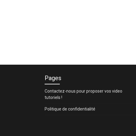
Pages
Contactez-nous pour proposer vos video
tutoriels !
Politique de confidentialité