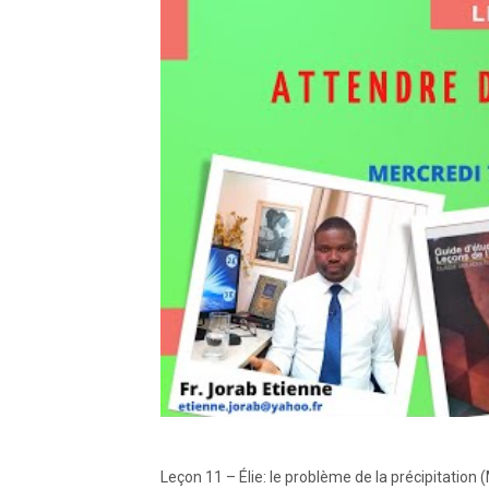
Leçon 11 – Élie: le problème de la précipitat