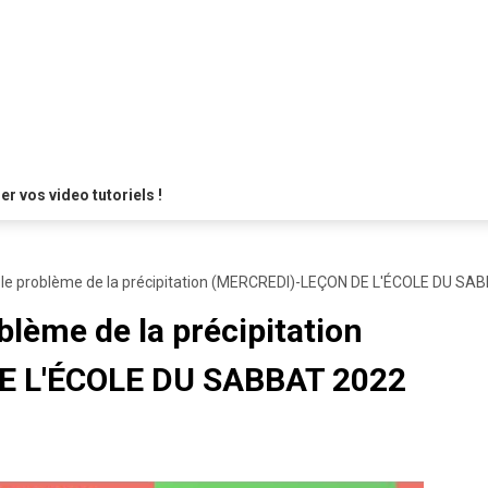
 vos video tutoriels !
e: le problème de la précipitation (MERCREDI)-LEÇON DE L'ÉCOLE DU SA
oblème de la précipitation
E L'ÉCOLE DU SABBAT 2022