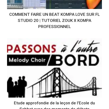
COMMENT FAIRE UN BEAT KOMPA LOVE SUR FL
STUDIO 20 | TUTORIEL ZOUK X KOMPA
PROFESSIONNEL
Etude approfondie de la leçon de l'Ecole du