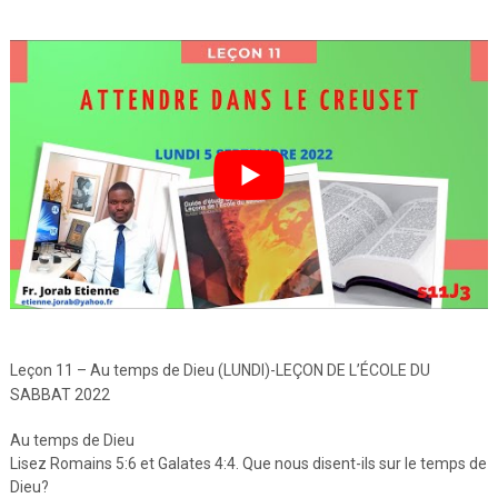
Leçon 11 – Au temps de Dieu (LUNDI)-LEÇON DE L’ÉCOLE DU
SABBAT 2022
Au temps de Dieu
Lisez Romains 5:6 et Galates 4:4. Que nous disent-ils sur le temps de
Dieu?