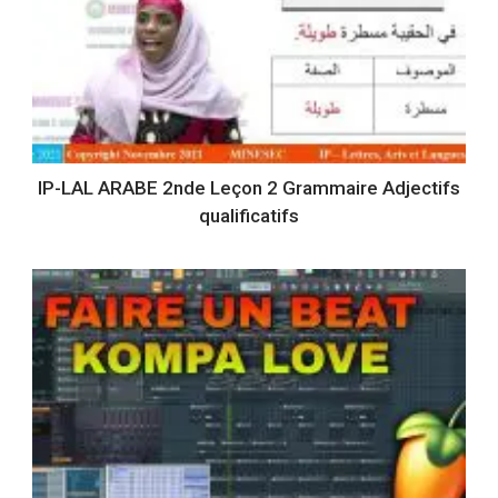
IP-LAL ARABE 2nde Leçon 2 Grammaire Adjectifs
qualificatifs