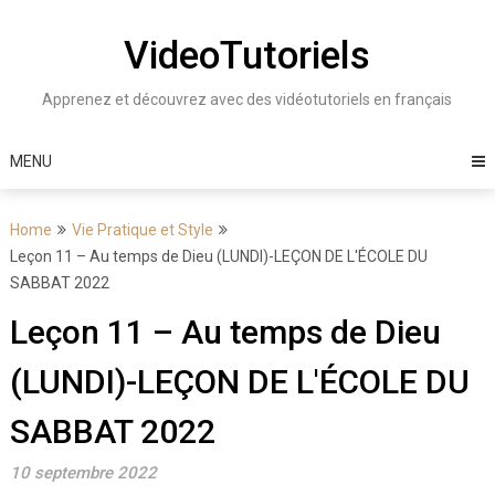
Skip
to
VideoTutoriels
content
Apprenez et découvrez avec des vidéotutoriels en français
MENU
Home
Vie Pratique et Style
Leçon 11 – Au temps de Dieu (LUNDI)-LEÇON DE L'ÉCOLE DU
SABBAT 2022
Leçon 11 – Au temps de Dieu
(LUNDI)-LEÇON DE L'ÉCOLE DU
SABBAT 2022
10 septembre 2022