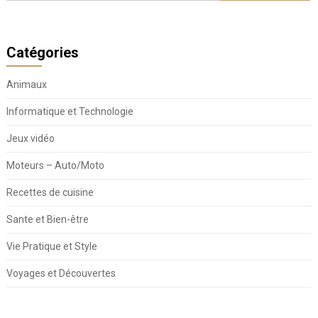
Catégories
Animaux
Informatique et Technologie
Jeux vidéo
Moteurs – Auto/Moto
Recettes de cuisine
Sante et Bien-être
Vie Pratique et Style
Voyages et Découvertes