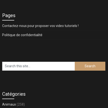
Pages
Contactez-nous pour proposer vos video tutoriels !
Politique de confidentialité
Catégories
Animaux
(258)