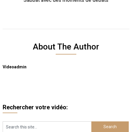
Sabbat avec des moments de débats
About The Author
Videoadmin
Rechercher votre vidéo: