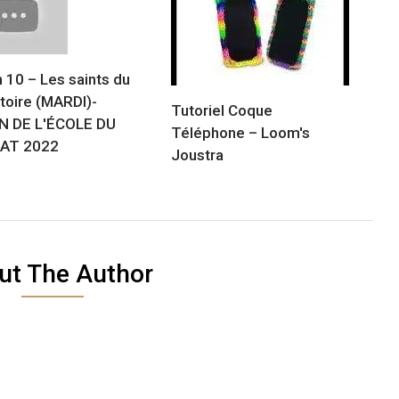
 10 – Les saints du
toire (MARDI)-
Tutoriel Coque
N DE L'ÉCOLE DU
Téléphone – Loom's
AT 2022
Joustra
ut The Author