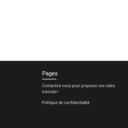
Pages
Contactez-nous pour proposer vos video
tutoriels !
Politique de confidentialité