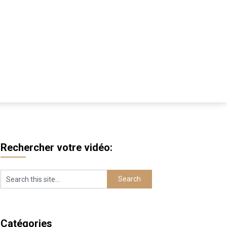
Rechercher votre vidéo:
Catégories