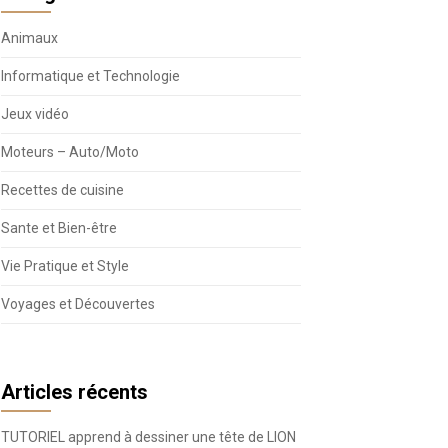
Animaux
Informatique et Technologie
Jeux vidéo
Moteurs – Auto/Moto
Recettes de cuisine
Sante et Bien-être
Vie Pratique et Style
Voyages et Découvertes
Articles récents
TUTORIEL apprend à dessiner une tête de LION