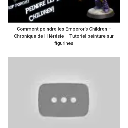
Comment peindre les Emperor's Children –
Chronique de l'Hérésie – Tutoriel peinture sur
figurines