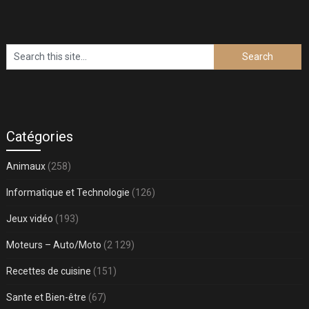
Catégories
Animaux
(258)
Informatique et Technologie
(126)
Jeux vidéo
(193)
Moteurs – Auto/Moto
(2 129)
Recettes de cuisine
(151)
Sante et Bien-être
(67)