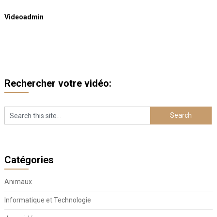
Videoadmin
Rechercher votre vidéo:
Catégories
Animaux
Informatique et Technologie