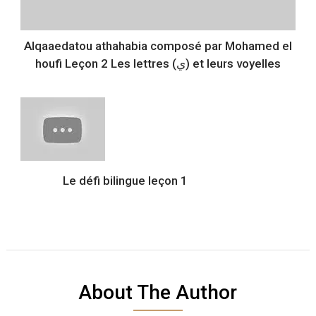
Alqaaedatou athahabia composé par Mohamed el
houfi Leçon 2 Les lettres (ي) et leurs voyelles
Le défi bilingue leçon 1
About The Author