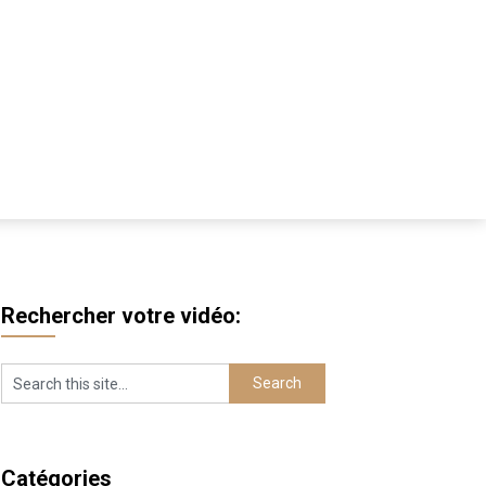
Rechercher votre vidéo:
Catégories