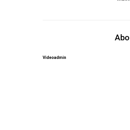
Abo
Videoadmin