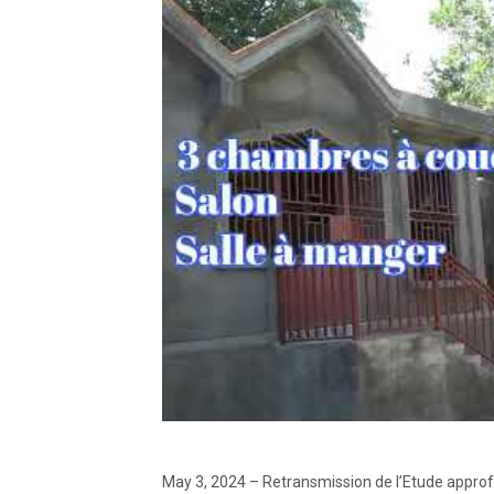
May 3, 2024 – Retransmission de l’Etude approfon