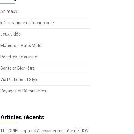
Animaux
Informatique et Technologie
Jeux vidéo
Moteurs – Auto/Moto
Recettes de cuisine
Sante et Bien-être
Vie Pratique et Style
Voyages et Découvertes
Articles récents
TUTORIEL apprend à dessiner une tête de LION