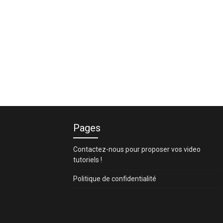
Pages
Contactez-nous pour proposer vos video
tutoriels !
Politique de confidentialité