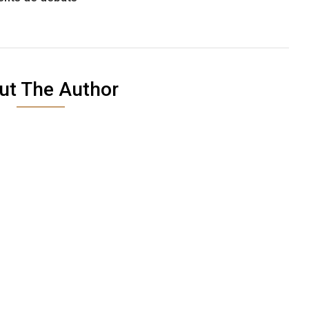
ut The Author