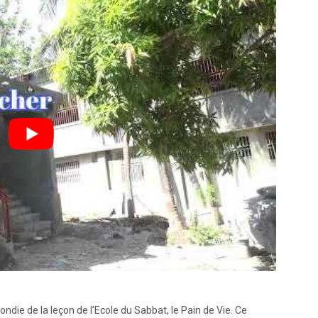
die de la leçon de l’Ecole du Sabbat, le Pain de Vie. Ce