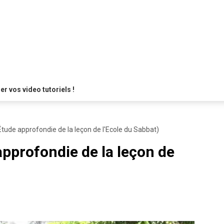
 vos video tutoriels !
(Étude approfondie de la leçon de l'Ecole du Sabbat)
approfondie de la leçon de