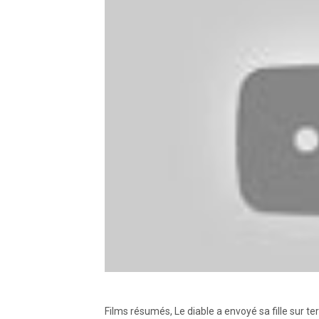
Films résumés, Le diable a envoyé sa fille sur t