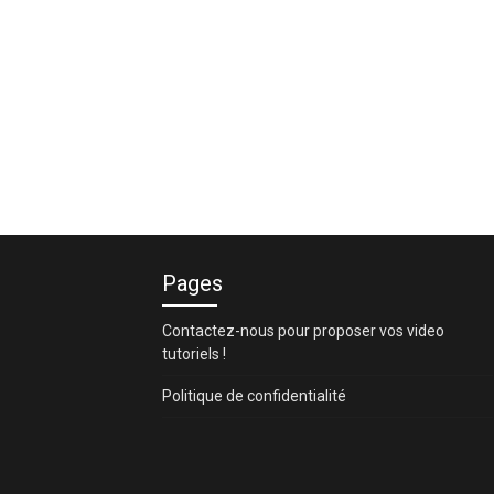
Pages
Contactez-nous pour proposer vos video
tutoriels !
Politique de confidentialité