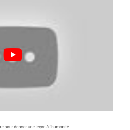
erre pour donner une leçon à l’humanité