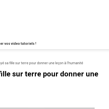
 vos video tutoriels !
yé sa fille sur terre pour donner une leçon à l'humanité
fille sur terre pour donner une