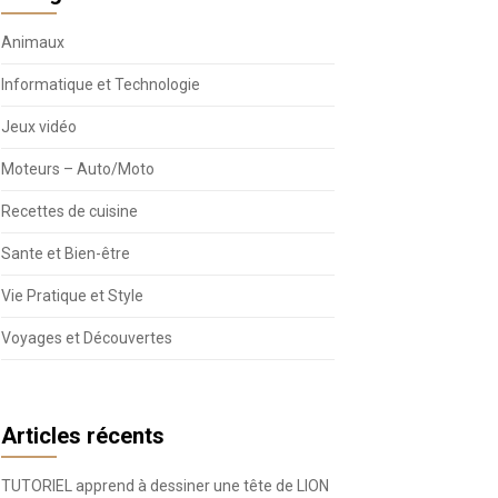
Animaux
Informatique et Technologie
Jeux vidéo
Moteurs – Auto/Moto
Recettes de cuisine
Sante et Bien-être
Vie Pratique et Style
Voyages et Découvertes
Articles récents
TUTORIEL apprend à dessiner une tête de LION