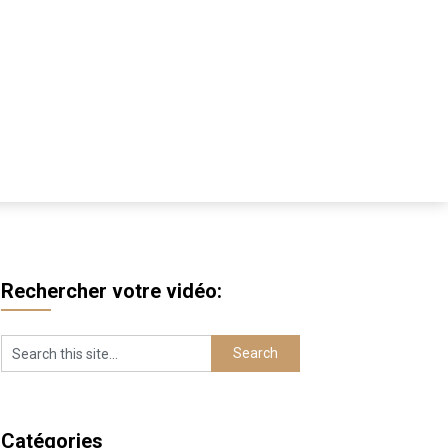
Rechercher votre vidéo:
Catégories