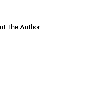
ut The Author