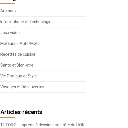
Animaux
Informatique et Technologie
Jeux vidéo
Moteurs – Auto/Moto
Recettes de cuisine
Sante et Bien-être
Vie Pratique et Style
Voyages et Découvertes
Articles récents
TUTORIEL apprend à dessiner une tête de LION