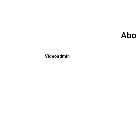
Abo
Videoadmin