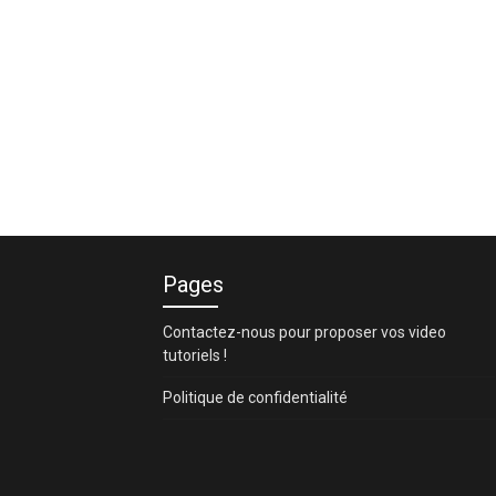
Pages
Contactez-nous pour proposer vos video
tutoriels !
Politique de confidentialité