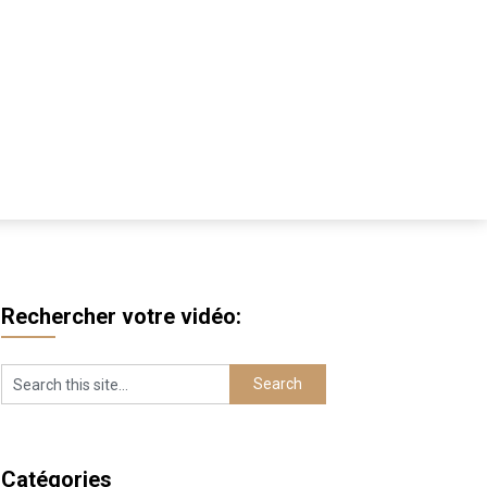
Rechercher votre vidéo:
Catégories