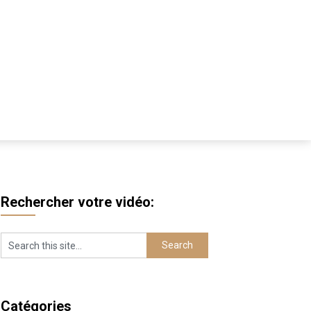
Rechercher votre vidéo:
Catégories