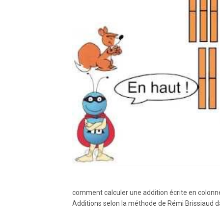
comment calculer une addition écrite en colonn
Additions selon la méthode de Rémi Brissiaud da