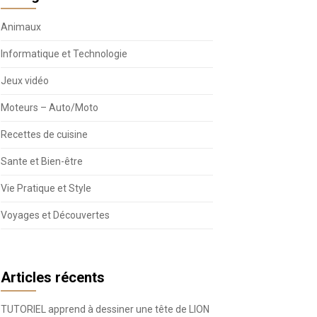
Animaux
Informatique et Technologie
Jeux vidéo
Moteurs – Auto/Moto
Recettes de cuisine
Sante et Bien-être
Vie Pratique et Style
Voyages et Découvertes
Articles récents
TUTORIEL apprend à dessiner une tête de LION