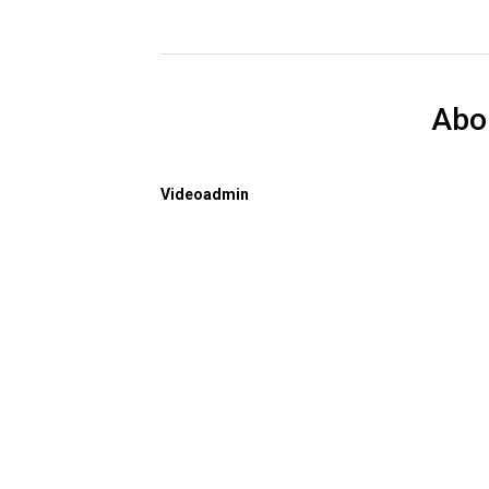
Abo
Videoadmin