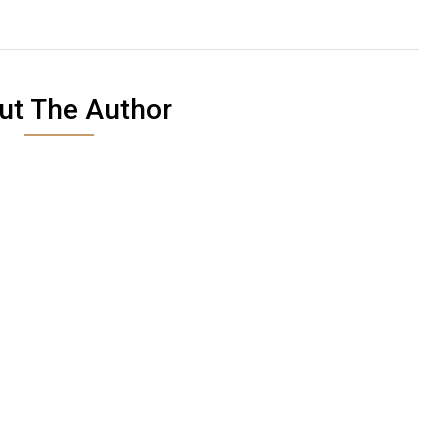
ut The Author