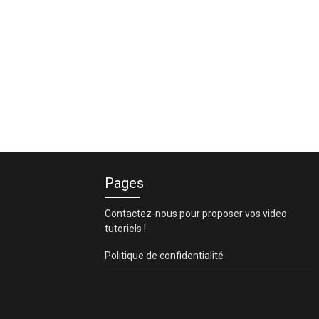
Pages
Contactez-nous pour proposer vos video
tutoriels !
Politique de confidentialité