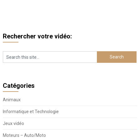
Rechercher votre vidéo:
Catégories
Animaux
Informatique et Technologie
Jeux vidéo
Moteurs – Auto/Moto