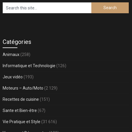
Catégories
Animaux
(258)
Informatique et Technologie
(126)
Jeux vidéo
(193)
Moteurs – Auto/Moto
(2 129)
Recettes de cuisine
(151)
Sante et Bien-être
(67)
Vie Pratique et Style
(31 616)