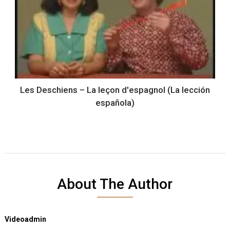
Les Deschiens – La leçon d'espagnol (La lección
española)
About The Author
Videoadmin