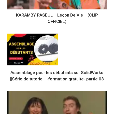
KARAMBY PASEUL – Leçon De Vie – (CLIP
OFFICIEL)
Assemblage pour les débutants sur SolidWorks
||Série de tutoriel|| -formation gratuite- partie 03