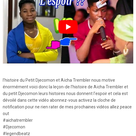
l’histoire du Petit Djecomon et Aïcha Trembler nous motive
énormément voici donc la leçon-de l’histoire de Aïcha Trembler et
du petit Djecomon leurs histoires nous donnent l’espoir et cela est
dévoilé dans cette vidéo abonnez-vous activez la cloche de
notification pour ne rien rater de mes prochaines vidéos allez peace
out
#aichatrembler
#Djecomon
#legendbeatz