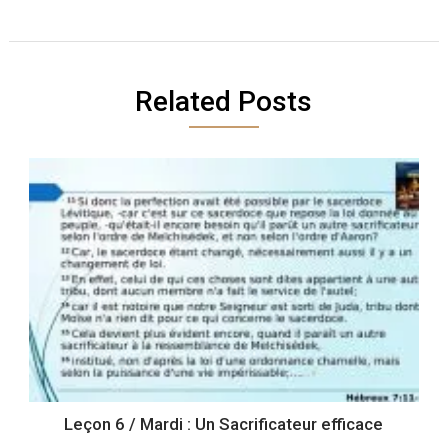
Related Posts
Leçon 6 / Mardi : Un Sacrificateur efficace