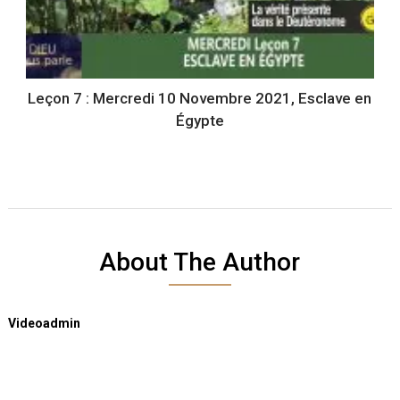
Leçon 7 : Mercredi 10 Novembre 2021, Esclave en
Égypte
About The Author
Videoadmin