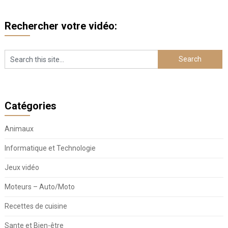
Rechercher votre vidéo:
Catégories
Animaux
Informatique et Technologie
Jeux vidéo
Moteurs – Auto/Moto
Recettes de cuisine
Sante et Bien-être