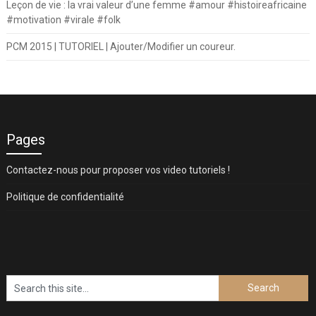
Leçon de vie : la vrai valeur d’une femme #amour #histoireafricaine
#motivation #virale #folk
PCM 2015 | TUTORIEL | Ajouter/Modifier un coureur.
Pages
Contactez-nous pour proposer vos video tutoriels !
Politique de confidentialité