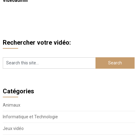
Videoadmin
Rechercher votre vidéo:
Catégories
Animaux
Informatique et Technologie
Jeux vidéo