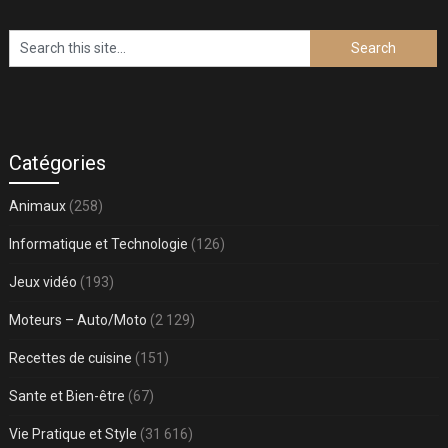
Catégories
Animaux
(258)
Informatique et Technologie
(126)
Jeux vidéo
(193)
Moteurs – Auto/Moto
(2 129)
Recettes de cuisine
(151)
Sante et Bien-être
(67)
Vie Pratique et Style
(31 616)