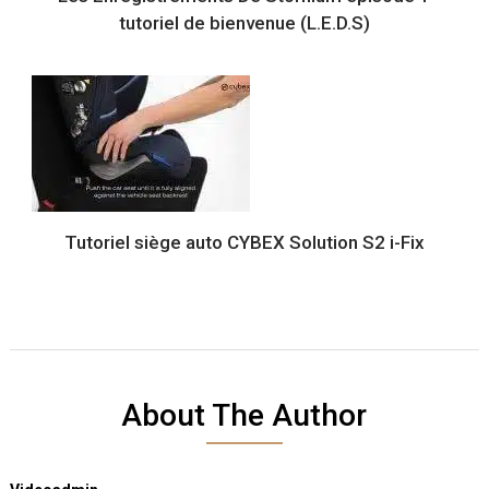
tutoriel de bienvenue (L.E.D.S)
Tutoriel siège auto CYBEX Solution S2 i-Fix
About The Author