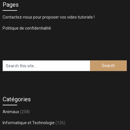
Pages
Contactez-nous pour proposer vos video tutoriels !
Politique de confidentialité
Catégories
Animaux
(258)
Informatique et Technologie
(126)