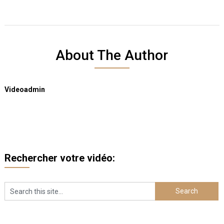
About The Author
Videoadmin
Rechercher votre vidéo: