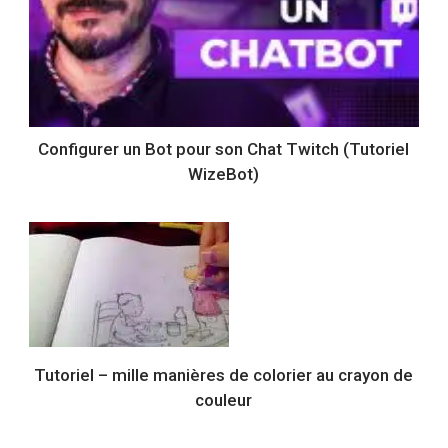
Configurer un Bot pour son Chat Twitch (Tutoriel
WizeBot)
Tutoriel – mille manières de colorier au crayon de
couleur