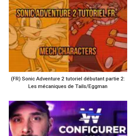
(FR) Sonic Adventure 2 tutoriel débutant partie 2:
Les mécaniques de Tails/Eggman