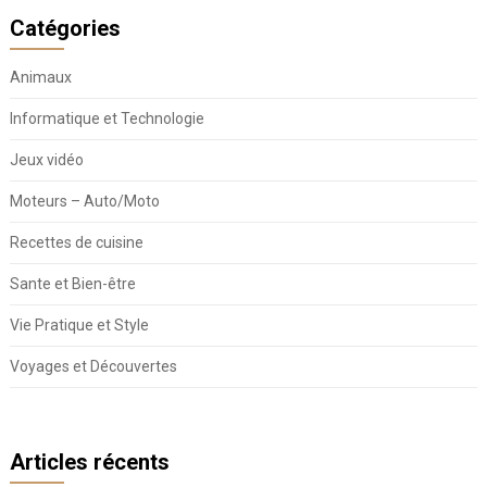
Catégories
Animaux
Informatique et Technologie
Jeux vidéo
Moteurs – Auto/Moto
Recettes de cuisine
Sante et Bien-être
Vie Pratique et Style
Voyages et Découvertes
Articles récents