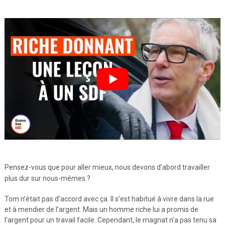
Pensez-vous que pour aller mieux, nous devons d’abord travailler
plus dur sur nous-mêmes ?
Tom n’était pas d’accord avec ça. Il s’est habitué à vivre dans la rue
et à mendier de l’argent. Mais un homme riche lui a promis de
l’argent pour un travail facile. Cependant, le magnat n’a pas tenu sa