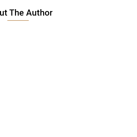
ut The Author