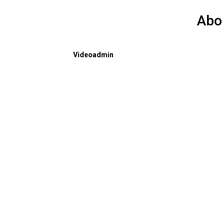
Abo
Videoadmin