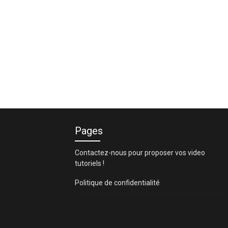
Pages
Contactez-nous pour proposer vos video
tutoriels !
Politique de confidentialité