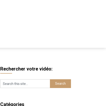
Rechercher votre vidéo:
Catégories