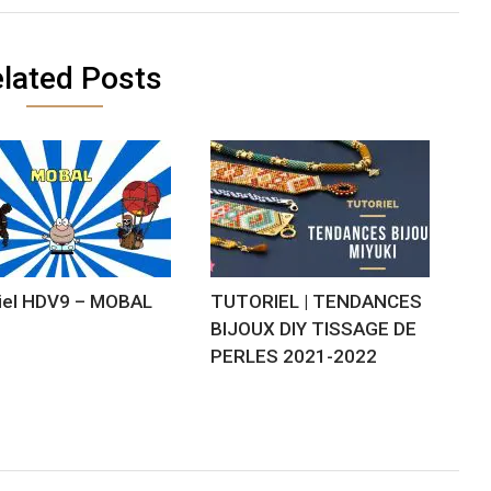
lated Posts
iel HDV9 – MOBAL
TUTORIEL | TENDANCES
BIJOUX DIY TISSAGE DE
PERLES 2021-2022