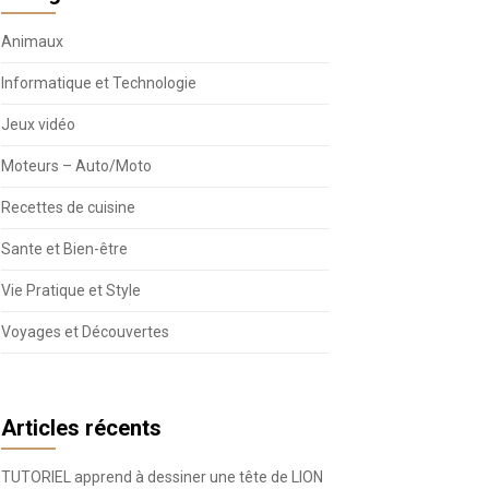
Animaux
Informatique et Technologie
Jeux vidéo
Moteurs – Auto/Moto
Recettes de cuisine
Sante et Bien-être
Vie Pratique et Style
Voyages et Découvertes
Articles récents
TUTORIEL apprend à dessiner une tête de LION