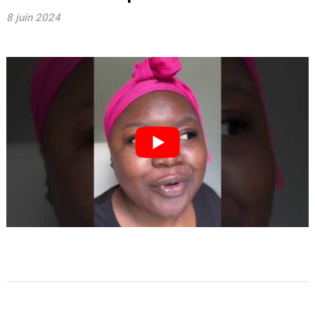
8 juin 2024