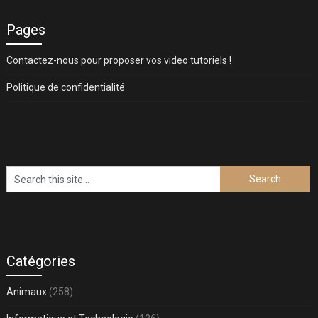
Pages
Contactez-nous pour proposer vos video tutoriels !
Politique de confidentialité
Catégories
Animaux
(258)