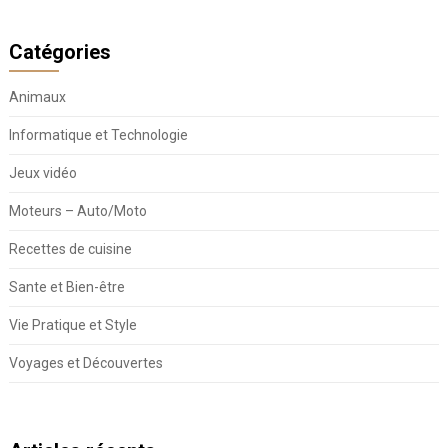
Catégories
Animaux
Informatique et Technologie
Jeux vidéo
Moteurs – Auto/Moto
Recettes de cuisine
Sante et Bien-être
Vie Pratique et Style
Voyages et Découvertes