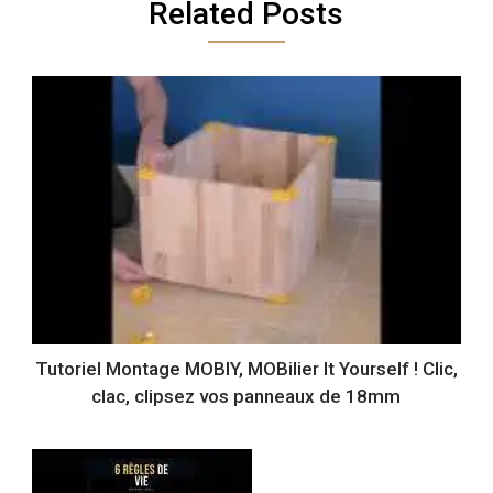
Related Posts
Tutoriel Montage MOBIY, MOBilier It Yourself ! Clic,
clac, clipsez vos panneaux de 18mm