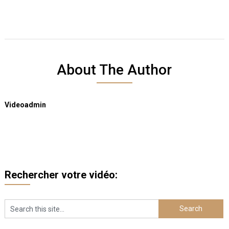
About The Author
Videoadmin
Rechercher votre vidéo: