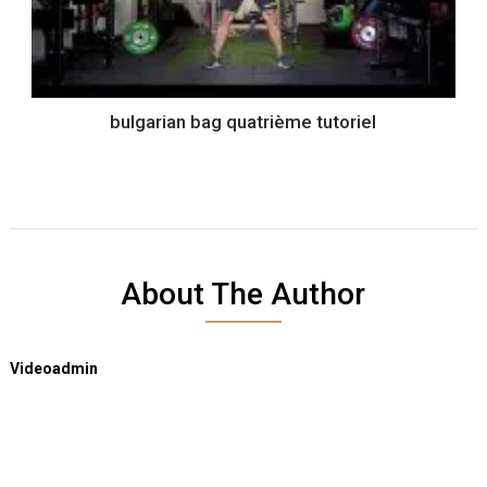
bulgarian bag quatrième tutoriel
About The Author
Videoadmin