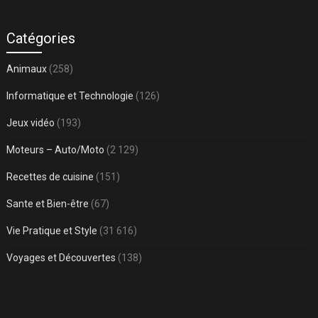
Catégories
Animaux
(258)
Informatique et Technologie
(126)
Jeux vidéo
(193)
Moteurs – Auto/Moto
(2 129)
Recettes de cuisine
(151)
Sante et Bien-être
(67)
Vie Pratique et Style
(31 616)
Voyages et Découvertes
(138)