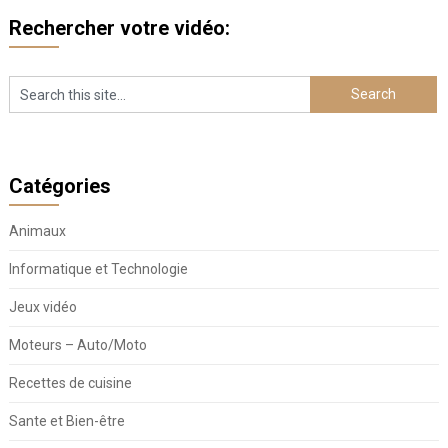
Rechercher votre vidéo:
Catégories
Animaux
Informatique et Technologie
Jeux vidéo
Moteurs – Auto/Moto
Recettes de cuisine
Sante et Bien-être