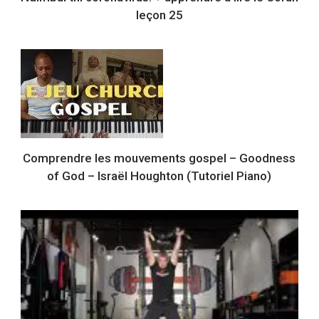
leçon 25
Comprendre les mouvements gospel – Goodness
of God – Israël Houghton (Tutoriel Piano)