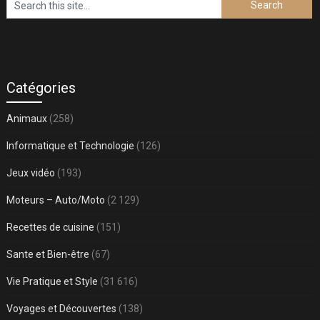
Catégories
Animaux
(258)
Informatique et Technologie
(126)
Jeux vidéo
(193)
Moteurs – Auto/Moto
(2 129)
Recettes de cuisine
(151)
Sante et Bien-être
(67)
Vie Pratique et Style
(31 616)
Voyages et Découvertes
(138)