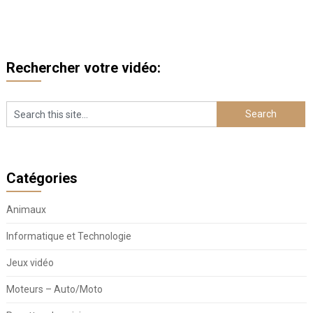
Rechercher votre vidéo:
Catégories
Animaux
Informatique et Technologie
Jeux vidéo
Moteurs – Auto/Moto