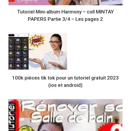
Tutoriel Mini-album Harmony – coll MINTAY
PAPERS Partie 3/4 – Les pages 2
100k pièces tik tok pour un tutoriel gratuit 2023
(ios et android)