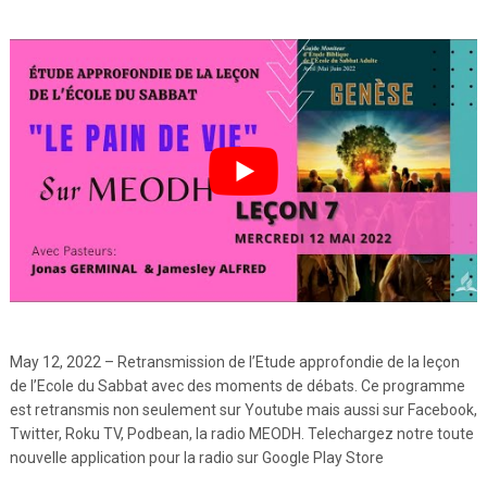
May 12, 2022 – Retransmission de l’Etude approfondie de la leçon
de l’Ecole du Sabbat avec des moments de débats. Ce programme
est retransmis non seulement sur Youtube mais aussi sur Facebook,
Twitter, Roku TV, Podbean, la radio MEODH. Telechargez notre toute
nouvelle application pour la radio sur Google Play Store