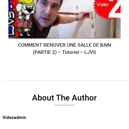
COMMENT RENOVER UNE SALLE DE BAIN
(PARTIE 2) – Tutoriel – LJVS
About The Author
Videoadmin