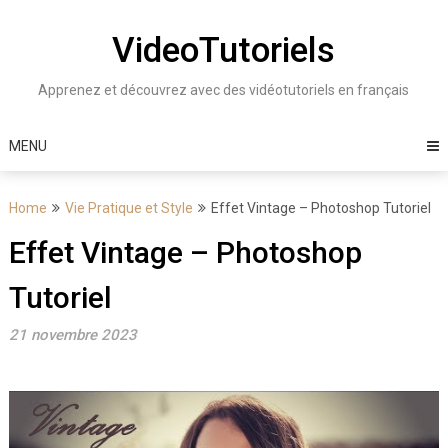
Skip
to
VideoTutoriels
content
Apprenez et découvrez avec des vidéotutoriels en français
MENU
Home
Vie Pratique et Style
Effet Vintage – Photoshop Tutoriel
Effet Vintage – Photoshop
Tutoriel
21 novembre 2023