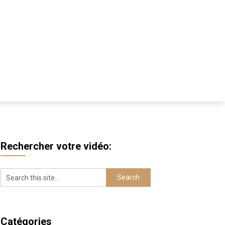
Rechercher votre vidéo:
Catégories