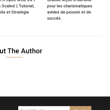
& Scaled || Tutoriel,
pour les charismatiques
ils et Stratégie
avides de pouvoir et de
succès.
ut The Author