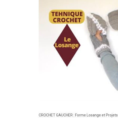
CROCHET GAUCHER : Forme Losange et Projets Cr