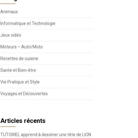
Animaux
Informatique et Technologie
Jeux vidéo
Moteurs – Auto/Moto
Recettes de cuisine
Sante et Bien-être
Vie Pratique et Style
Voyages et Découvertes
Articles récents
TUTORIEL apprend à dessiner une tête de LION